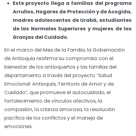
Este proyecto llega a familias del programa
Arrullos, Hogares de Protección y de Acogida,
madres adolescentes de Urabá, estudiantes
de las Normales Superiores y mujeres de las
Granjas del Cuidado.
En el marco del Mes de la Familia, la Gobernación
de Antioquia reafirma su compromiso con el
bienestar de los antioqueños y las familias del
departamento a través del proyecto “Salud
Emocional: Antioquia, Territorio de Amor y de
Cuidado”, que promueve el autocuidado, el
fortalecimiento de vínculos afectivos, la
compasión, la crianza amorosa, la resolución
pacífica de los conflictos y el manejo de
emociones.