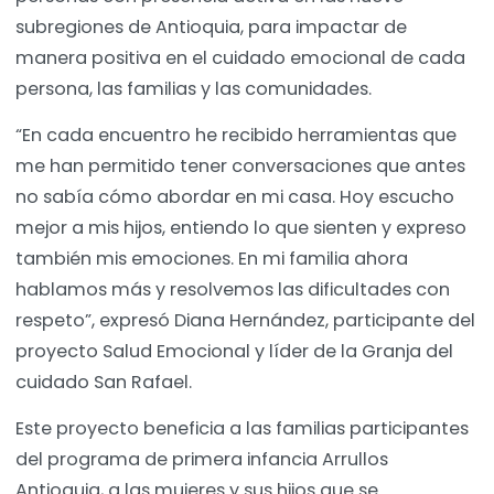
subregiones de Antioquia, para impactar de
manera positiva en el cuidado emocional de cada
persona, las familias y las comunidades.
“En cada encuentro he recibido herramientas que
me han permitido tener conversaciones que antes
no sabía cómo abordar en mi casa. Hoy escucho
mejor a mis hijos, entiendo lo que sienten y expreso
también mis emociones. En mi familia ahora
hablamos más y resolvemos las dificultades con
respeto”, expresó Diana Hernández, participante del
proyecto Salud Emocional y líder de la Granja del
cuidado San Rafael.
Este proyecto beneficia a las familias participantes
del programa de primera infancia Arrullos
Antioquia, a las mujeres y sus hijos que se