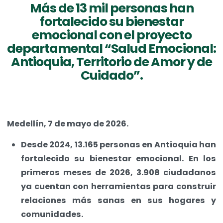
Más de 13 mil personas han
fortalecido su bienestar
emocional con el proyecto
departamental “Salud Emocional:
Antioquia, Territorio de Amor y de
Cuidado”.
Medellín, 7 de mayo de 2026.
Desde 2024, 13.165 personas en Antioquia han
fortalecido su bienestar emocional. En los
primeros meses de 2026, 3.908 ciudadanos
ya cuentan con herramientas para construir
relaciones más sanas en sus hogares y
comunidades.