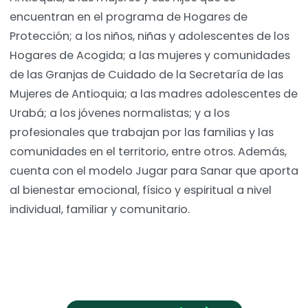
encuentran en el programa de Hogares de
Protección; a los niños, niñas y adolescentes de los
Hogares de Acogida; a las mujeres y comunidades
de las Granjas de Cuidado de la Secretaría de las
Mujeres de Antioquia; a las madres adolescentes de
Urabá; a los jóvenes normalistas; y a los
profesionales que trabajan por las familias y las
comunidades en el territorio, entre otros. Además,
cuenta con el modelo Jugar para Sanar que aporta
al bienestar emocional, físico y espiritual a nivel
individual, familiar y comunitario.