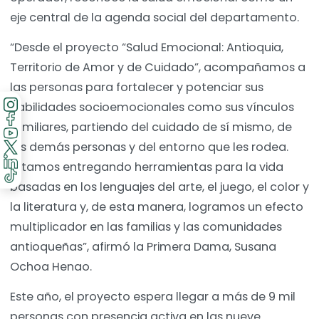
eje central de la agenda social del departamento.
“Desde el proyecto “Salud Emocional: Antioquia,
Territorio de Amor y de Cuidado”, acompañamos a
las personas para fortalecer y potenciar sus
habilidades socioemocionales como sus vínculos
familiares, partiendo del cuidado de sí mismo, de
las demás personas y del entorno que les rodea.
Estamos entregando herramientas para la vida
basadas en los lenguajes del arte, el juego, el color y
la literatura y, de esta manera, logramos un efecto
multiplicador en las familias y las comunidades
antioqueñas”, afirmó la Primera Dama, Susana
Ochoa Henao.
Este año, el proyecto espera llegar a más de 9 mil
personas con presencia activa en las nueve