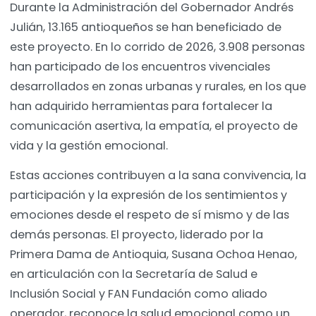
Durante la Administración del Gobernador Andrés
Julián, 13.165 antioqueños se han beneficiado de
este proyecto. En lo corrido de 2026, 3.908 personas
han participado de los encuentros vivenciales
desarrollados en zonas urbanas y rurales, en los que
han adquirido herramientas para fortalecer la
comunicación asertiva, la empatía, el proyecto de
vida y la gestión emocional.
Estas acciones contribuyen a la sana convivencia, la
participación y la expresión de los sentimientos y
emociones desde el respeto de sí mismo y de las
demás personas. El proyecto, liderado por la
Primera Dama de Antioquia, Susana Ochoa Henao,
en articulación con la Secretaría de Salud e
Inclusión Social y FAN Fundación como aliado
operador, reconoce la salud emocional como un