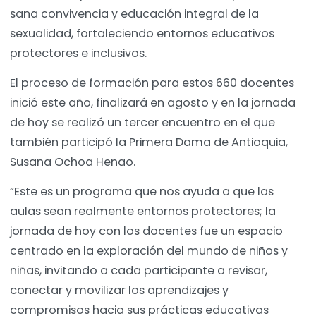
sana convivencia y educación integral de la
sexualidad, fortaleciendo entornos educativos
protectores e inclusivos.
El proceso de formación para estos 660 docentes
inició este año, finalizará en agosto y en la jornada
de hoy se realizó un tercer encuentro en el que
también participó la Primera Dama de Antioquia,
Susana Ochoa Henao.
“Este es un programa que nos ayuda a que las
aulas sean realmente entornos protectores; la
jornada de hoy con los docentes fue un espacio
centrado en la exploración del mundo de niños y
niñas, invitando a cada participante a revisar,
conectar y movilizar los aprendizajes y
compromisos hacia sus prácticas educativas