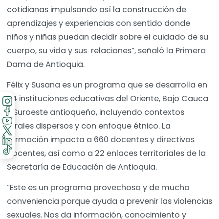
cotidianas impulsando así la construcción de
aprendizajes y experiencias con sentido donde
niños y niñas puedan decidir sobre el cuidado de su
cuerpo, su vida y sus relaciones”, señaló la Primera
Dama de Antioquia.
Félix y Susana es un programa que se desarrolla en
64 instituciones educativas del Oriente, Bajo Cauca
y Suroeste antioqueño, incluyendo contextos
rurales dispersos y con enfoque étnico. La
formación impacta a 660 docentes y directivos
docentes, así como a 22 enlaces territoriales de la
Secretaría de Educación de Antioquia.
“Este es un programa provechoso y de mucha
conveniencia porque ayuda a prevenir las violencias
sexuales. Nos da información, conocimiento y