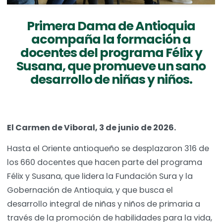
Primera Dama de Antioquia
acompaña la formación a
docentes del programa Félix y
Susana, que promueve un sano
desarrollo de niñas y niños.
El Carmen de Viboral, 3 de junio de 2026.
Hasta el Oriente antioqueño se desplazaron 316 de
los 660 docentes que hacen parte del programa
Félix y Susana, que lidera la Fundación Sura y la
Gobernación de Antioquia, y que busca el
desarrollo integral de niñas y niños de primaria a
través de la promoción de habilidades para la vida,