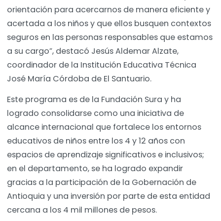
orientación para acercarnos de manera eficiente y
acertada a los niños y que ellos busquen contextos
seguros en las personas responsables que estamos
a su cargo”, destacó Jesús Aldemar Alzate,
coordinador de la Institución Educativa Técnica
José María Córdoba de El Santuario.
Este programa es de la Fundación Sura y ha
logrado consolidarse como una iniciativa de
alcance internacional que fortalece los entornos
educativos de niños entre los 4 y 12 años con
espacios de aprendizaje significativos e inclusivos;
en el departamento, se ha logrado expandir
gracias a la participación de la Gobernación de
Antioquia y una inversión por parte de esta entidad
cercana a los 4 mil millones de pesos.