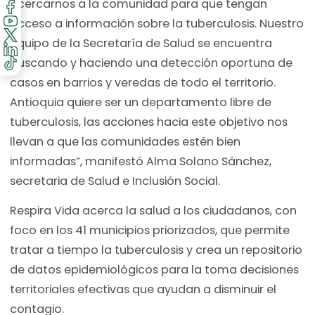
acercarnos a la comunidad para que tengan
acceso a información sobre la tuberculosis. Nuestro
equipo de la Secretaría de Salud se encuentra
buscando y haciendo una detección oportuna de
casos en barrios y veredas de todo el territorio.
Antioquia quiere ser un departamento libre de
tuberculosis, las acciones hacia este objetivo nos
llevan a que las comunidades estén bien
informadas”, manifestó Alma Solano Sánchez,
secretaria de Salud e Inclusión Social.
Respira Vida acerca la salud a los ciudadanos, con
foco en los 41 municipios priorizados, que permite
tratar a tiempo la tuberculosis y crea un repositorio
de datos epidemiológicos para la toma decisiones
territoriales efectivas que ayudan a disminuir el
contagio.