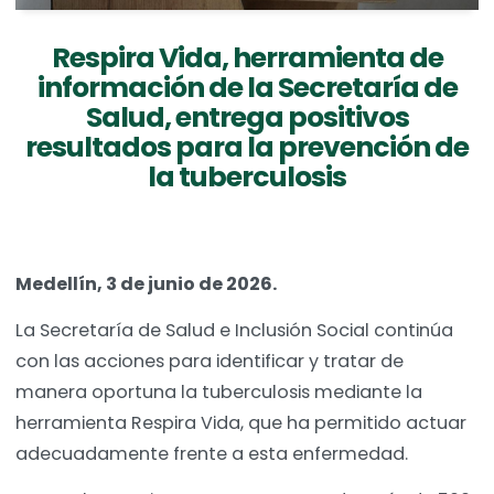
Respira Vida, herramienta de
información de la Secretaría de
Salud, entrega positivos
resultados para la prevención de
la tuberculosis
Medellín, 3 de junio de 2026.
La Secretaría de Salud e Inclusión Social continúa
con las acciones para identificar y tratar de
manera oportuna la tuberculosis mediante la
herramienta Respira Vida, que ha permitido actuar
adecuadamente frente a esta enfermedad.