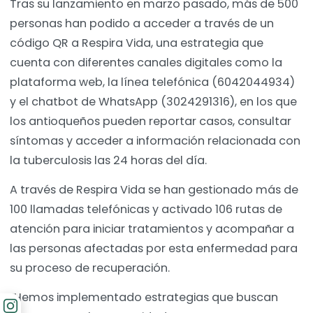
Tras su lanzamiento en marzo pasado, más de 500
personas han podido a acceder a través de un
código QR a Respira Vida, una estrategia que
cuenta con diferentes canales digitales como la
plataforma web, la línea telefónica (6042044934)
y el chatbot de WhatsApp (3024291316), en los que
los antioqueños pueden reportar casos, consultar
síntomas y acceder a información relacionada con
la tuberculosis las 24 horas del día.
A través de Respira Vida se han gestionado más de
100 llamadas telefónicas y activado 106 rutas de
atención para iniciar tratamientos y acompañar a
las personas afectadas por esta enfermedad para
su proceso de recuperación.
“Hemos implementado estrategias que buscan