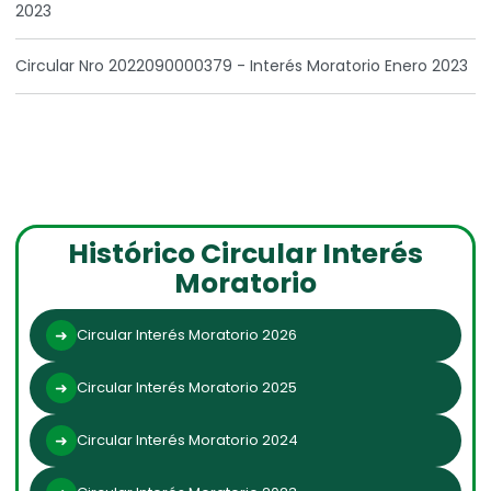
2023
Circular Nro 2022090000379 - Interés Moratorio Enero 2023
Histórico Circular Interés
Moratorio
Circular Interés Moratorio 2026
Circular Interés Moratorio 2025
Circular Interés Moratorio 2024