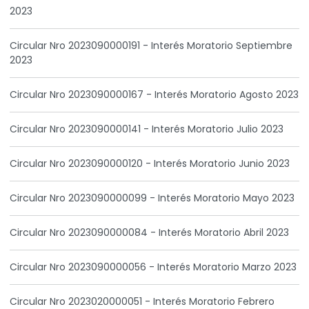
2023
Circular Nro 2023090000191 - Interés Moratorio Septiembre
2023
Circular Nro 2023090000167 - Interés Moratorio Agosto 2023
Circular Nro 2023090000141 - Interés Moratorio Julio 2023
Circular Nro 2023090000120 - Interés Moratorio Junio 2023
Circular Nro 2023090000099 - Interés Moratorio Mayo 2023
Circular Nro 2023090000084 - Interés Moratorio Abril 2023
Circular Nro 2023090000056 - Interés Moratorio Marzo 2023
Circular Nro 2023020000051 - Interés Moratorio Febrero