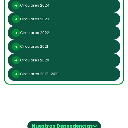
Circulares 2024
Circulares 2023
Circulares 2022
Circulares 2021
Circulares 2020
Circulares 2017- 2019
⌵
Nuestras Dependencias