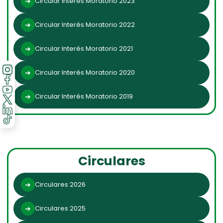
Circular Interés Moratorio 2023
Circular Interés Moratorio 2022
Circular Interés Moratorio 2021
Circular Interés Moratorio 2020
Circular Interés Moratorio 2019
Circulares
Circulares 2026
Circulares 2025