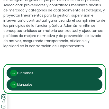
estrategias de gestión que permiten mejorar el proceso,
seleccionar proveedores y contratistas mediante análisis
de mercado y categorías de abastecimiento estratégico, y
proyectar lineamientos para la gestión, supervisión e
interventoría contractual, garantizando el cumplimiento de
los principios de la función pública. Además, emitimos
conceptos jurídicos en materia contractual y ejecutamos
políticas de mejora normativa y de prevención de lavado
de activos, asegurando transparencia, eficiencia y
legalidad en la contratación del Departamento.
Funciones
Manuales