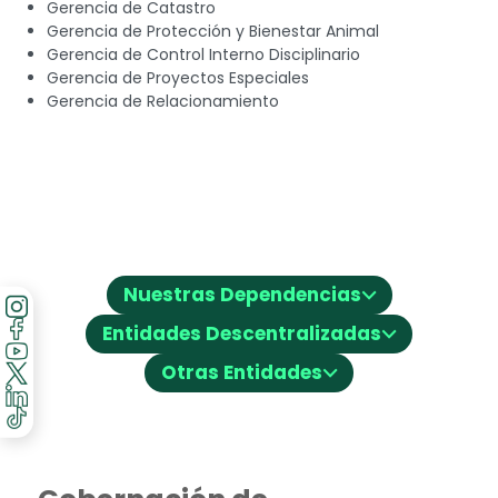
Gerencia de Catastro
Gerencia de Protección y Bienestar Animal
Gerencia de Control Interno Disciplinario
Gerencia de Proyectos Especiales
Gerencia de Relacionamiento
⌵
Nuestras Dependencias
⌵
Entidades Descentralizadas
⌵
Otras Entidades