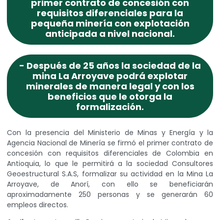
primer contrato de concesión con
requisitos diferenciales para la
pequeña minería con explotación
anticipada a nivel nacional.
- Después de 25 años la sociedad de la
mina La Arroyave podrá explotar
minerales de manera legal y con los
beneficios que le otorga la
formalización.
Con la presencia del Ministerio de Minas y Energía y la
Agencia Nacional de Minería se firmó el primer contrato de
concesión con requisitos diferenciales de Colombia en
Antioquia, lo que le permitirá a la sociedad Consultores
Geoestructural S.A.S, formalizar su actividad en la Mina La
Arroyave, de Anorí, con ello se beneficiarán
aproximadamente 250 personas y se generarán 60
empleos directos.