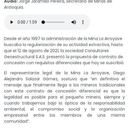
Audio:
Jorge Jaramillo Pereira, secretario de Minas de
Antioquia.
Desde el año 1997 la administración de la Mina La Arroyave
buscaba la regularización de su actividad extractiva, hasta
que el 12 de agosto de 2021, la sociedad Consultores
Geoestructural S.A.S. presentó la propuesta de contrato de
concesión con requisitos diferenciales que hoy se suscribió.
El representante legal de la Mina La Arroyave, Diego
Alejandro Salazar Gómez, sostuvo que “en definitiva el
mensaje que finalmente llega a los mineros tradicionales
con este contrato de concesión diferencial es que la
legalidad es posible para el pequeño minero, siempre y
cuando trabajemos bajo la óptica de la responsabilidad
ambiental, el compromiso social y la organización
empresarial entre los miembros de una misma
comunidad”.