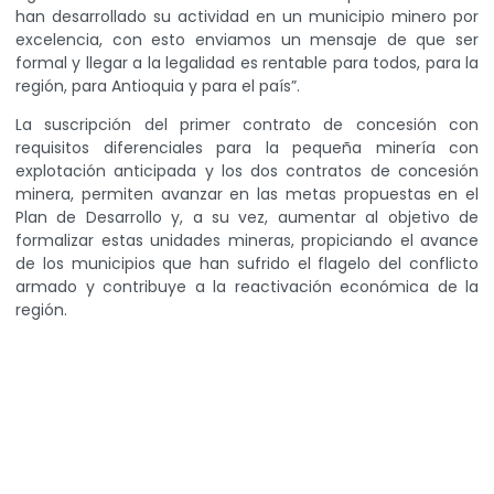
han desarrollado su actividad en un municipio minero por
excelencia, con esto enviamos un mensaje de que ser
formal y llegar a la legalidad es rentable para todos, para la
región, para Antioquia y para el país”.
La suscripción del primer contrato de concesión con
requisitos diferenciales para la pequeña minería con
explotación anticipada y los dos contratos de concesión
minera, permiten avanzar en las metas propuestas en el
Plan de Desarrollo y, a su vez, aumentar al objetivo de
formalizar estas unidades mineras, propiciando el avance
de los municipios que han sufrido el flagelo del conflicto
armado y contribuye a la reactivación económica de la
región.