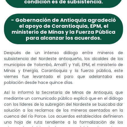
condición es de subsistencia.
- Gobernación de Antioquia agradeció
el apoyo de Corantioquia, EPM, el
ministerio de Minas y la Fuerza Pública
para alcanzar los acuerdos.
Después de un intenso diálogo entre mineros de
subsistencia del Nordeste antioqueño, los alcaldes de los
municipios de Yolombó, Amalfí y Yalí, EPM, el ministerio de
Minas y Energía, Corantioquia y la fuerza pública, este
viernes fue levantado el paro que adelantaba esa
población desde hace quince días.
Así lo informó la Secretaría de Minas de Antioquia, que
mediante un comunicado público explicó que en el diálogo
con los líderes de la subregión del Nordeste se buscaba dar
solución a los reclamos de los mineros asentados en la
cuenca del río Porce. Los acuerdos establecidos definieron
una hoja de ruta tendiente a la formalización de los