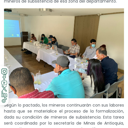
mineros de subsistencia de esa zona del departamento.
Según lo pactado, los mineros continuarán con sus labores
hasta que se materialice el proceso de la formalización,
dada su condición de mineros de subsistencia. Esta tarea
será coordinada por la secretaría de Minas de Antioquia,