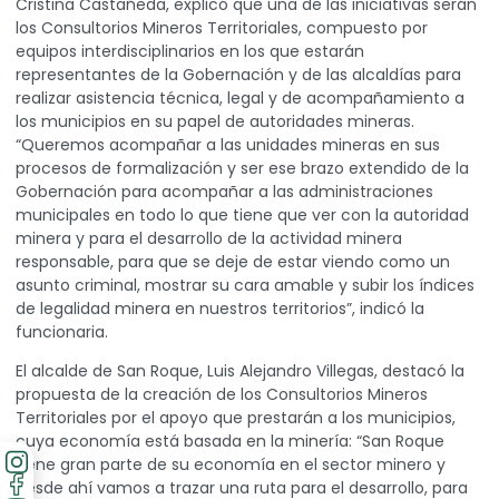
Cristina Castañeda, explicó que una de las iniciativas serán
los Consultorios Mineros Territoriales, compuesto por
equipos interdisciplinarios en los que estarán
representantes de la Gobernación y de las alcaldías para
realizar asistencia técnica, legal y de acompañamiento a
los municipios en su papel de autoridades mineras.
“Queremos acompañar a las unidades mineras en sus
procesos de formalización y ser ese brazo extendido de la
Gobernación para acompañar a las administraciones
municipales en todo lo que tiene que ver con la autoridad
minera y para el desarrollo de la actividad minera
responsable, para que se deje de estar viendo como un
asunto criminal, mostrar su cara amable y subir los índices
de legalidad minera en nuestros territorios”, indicó la
funcionaria.
El alcalde de San Roque, Luis Alejandro Villegas, destacó la
propuesta de la creación de los Consultorios Mineros
Territoriales por el apoyo que prestarán a los municipios,
cuya economía está basada en la minería: “San Roque
tiene gran parte de su economía en el sector minero y
desde ahí vamos a trazar una ruta para el desarrollo, para