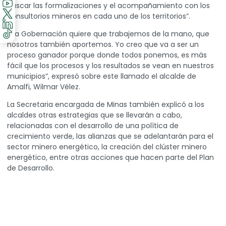
buscar las formalizaciones y el acompañamiento con los
consultorios mineros en cada uno de los territorios”.
“La Gobernación quiere que trabajemos de la mano, que
nosotros también aportemos. Yo creo que va a ser un
proceso ganador porque donde todos ponemos, es más
fácil que los procesos y los resultados se vean en nuestros
municipios”, expresó sobre este llamado el alcalde de
Amalfi, Wilmar Vélez.
La Secretaria encargada de Minas también explicó a los
alcaldes otras estrategias que se llevarán a cabo,
relacionadas con el desarrollo de una política de
crecimiento verde, las alianzas que se adelantarán para el
sector minero energético, la creación del clúster minero
energético, entre otras acciones que hacen parte del Plan
de Desarrollo.