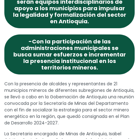
serán equipos interdisciplinarios de
apoyo a los municipios para impulsar
la legalidad y formalización del sector
en Antioquia.
-Con la participación de las
administraciones municipales se
busca sumar esfuerzos e incrementar
la presencia institucional en los
territorios mineros.
Con la presencia de alcaldes y representantes de 21
municipios mineros de diferentes subregiones de Antioquia,
se llevó a cabo en la Gobernación de Antioquia una reunión
convocada por la Secretaría de Minas del Departamento
con el fin de socializar la estrategia para el sector minero
energético en la región, que quedó consignada en el Plan
de Desarrollo 2024-2027.
La Secretaria encargada de Minas de Antioquia, Isabel