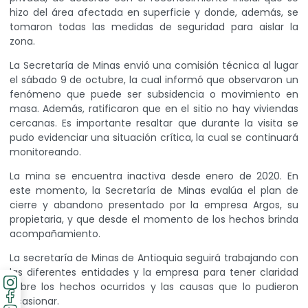
hizo del área afectada en superficie y donde, además, se
tomaron todas las medidas de seguridad para aislar la
zona.
La Secretaría de Minas envió una comisión técnica al lugar
el sábado 9 de octubre, la cual informó que observaron un
fenómeno que puede ser subsidencia o movimiento en
masa. Además, ratificaron que en el sitio no hay viviendas
cercanas. Es importante resaltar que durante la visita se
pudo evidenciar una situación crítica, la cual se continuará
monitoreando.
La mina se encuentra inactiva desde enero de 2020. En
este momento, la Secretaría de Minas evalúa el plan de
cierre y abandono presentado por la empresa Argos, su
propietaria, y que desde el momento de los hechos brinda
acompañamiento.
La secretaría de Minas de Antioquia seguirá trabajando con
las diferentes entidades y la empresa para tener claridad
sobre los hechos ocurridos y las causas que lo pudieron
ocasionar.