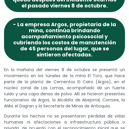
el pasado viernes 8 de octubre.
- La empresa Argos, propietaria de la
mina, continúa brindando
acompañamiento psicosocial y
cubriendo los costos de manutención
de 45 personas del lugar, que se
sintieron afectadas.
En la mañana del viernes 8 de octubre se presentó un
movimiento en los túneles de la mina El Toro, que hace
parte de la planta de Cementos El Cairo (Argos), en el
núcleo zonal de Las Lomas, acompañado de un fuerte
ruido y una capa densa de polvo. Allí se hicieron presentes
funcionarios de Argos, la Alcaldía de Abejorral, Cornare, la
ANM, el Dagran y la Secretaría de Minas de Antioquia.
Durante los hechos no se presentaron pérdidas de vidas
humanas ni afectaciones a infraestructura pública o
privada, de acuerdo con el reconocimiento inicial que se