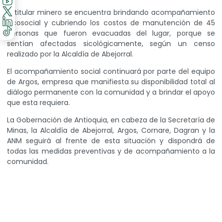
El titular minero se encuentra brindando acompañamiento
sicosocial y cubriendo los costos de manutención de 45
personas que fueron evacuadas del lugar, porque se
sentían afectadas sicológicamente, según un censo
realizado por la Alcaldía de Abejorral.
El acompañamiento social continuará por parte del equipo
de Argos, empresa que manifiesta su disponibilidad total al
diálogo permanente con la comunidad y a brindar el apoyo
que esta requiera.
La Gobernación de Antioquia, en cabeza de la Secretaría de
Minas, la Alcaldía de Abejorral, Argos, Cornare, Dagran y la
ANM seguirá al frente de esta situación y dispondrá de
todas las medidas preventivas y de acompañamiento a la
comunidad.