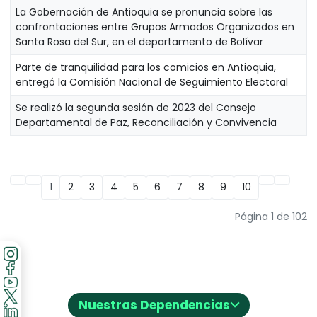
La Gobernación de Antioquia se pronuncia sobre las
confrontaciones entre Grupos Armados Organizados en
Santa Rosa del Sur, en el departamento de Bolívar
Parte de tranquilidad para los comicios en Antioquia,
entregó la Comisión Nacional de Seguimiento Electoral
Se realizó la segunda sesión de 2023 del Consejo
Departamental de Paz, Reconciliación y Convivencia
1
2
3
4
5
6
7
8
9
10
Página 1 de 102
⌵
Nuestras Dependencias