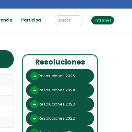
rencia
Participa
Intranet
Resoluciones
Resoluciones 2025
Resoluciones 2024
Resoluciones 2023
Resoluciones 2022