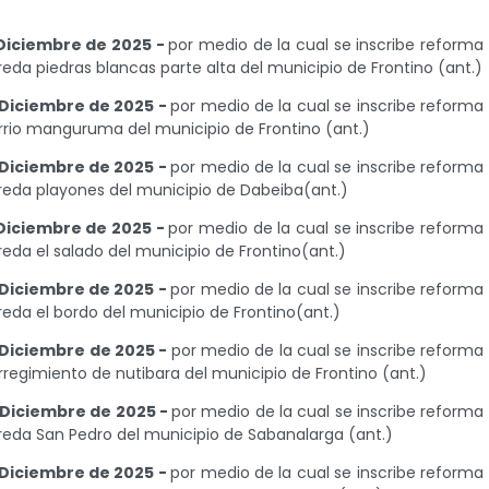
Diciembre de 2025 -
por medio de la cual se inscribe reforma
eda piedras blancas parte alta del municipio de Frontino (ant.)
 Diciembre de 2025 -
por medio de la cual se inscribe reforma
rrio manguruma del municipio de Frontino (ant.)
 Diciembre de 2025 -
por medio de la cual se inscribe reforma
reda playones del municipio de Dabeiba(ant.)
Diciembre de 2025 -
por medio de la cual se inscribe reforma
eda el salado del municipio de Frontino(ant.)
 Diciembre de 2025 -
por medio de la cual se inscribe reforma
eda el bordo del municipio de Frontino(ant.)
 Diciembre de 2025 -
por medio de la cual se inscribe reforma
regimiento de nutibara del municipio de Frontino (ant.)
 Diciembre de 2025 -
por medio de la cual se inscribe reforma
reda San Pedro del municipio de Sabanalarga (ant.)
 Diciembre de 2025 -
por medio de la cual se inscribe reforma