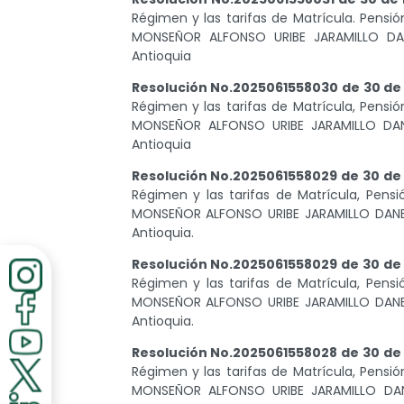
Régimen y las tarifas de Matrícula. Pensi
MONSEÑOR ALFONSO URIBE JARAMILLO DA
Antioquia
Resolución No.2025061558030 de 30 de
Régimen y las tarifas de Matrícula, Pensi
MONSEÑOR ALFONSO URIBE JARAMILLO DAN
Antioquia
Resolución No.2025061558029 de 30 de
Régimen y las tarifas de Matrícula, Pens
MONSEÑOR ALFONSO URIBE JARAMILLO DANE
Antioquia.
Resolución No.2025061558029 de 30 de
Régimen y las tarifas de Matrícula, Pens
MONSEÑOR ALFONSO URIBE JARAMILLO DANE
Antioquia.
Resolución No.2025061558028 de 30 de
Régimen y las tarifas de Matrícula, Pensi
MONSEÑOR ALFONSO URIBE JARAMILLO DA