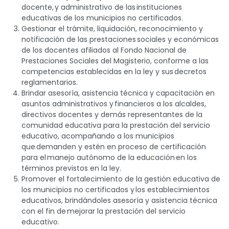
docente, y administrativo de las instituciones
educativas de los municipios no certificados.
Gestionar el trámite, liquidación, reconocimiento y
notificación de las prestaciones sociales y económicas
de los docentes afiliados al Fondo Nacional de
Prestaciones Sociales del Magisterio, conforme a las
competencias establecidas en la ley y sus decretos
reglamentarios.
Brindar asesoría, asistencia técnica y capacitación en
asuntos administrativos y financieros a los alcaldes,
directivos docentes y demás representantes de la
comunidad educativa para la prestación del servicio
educativo, acompañando a los municipios
que demanden y estén en proceso de certificación
para el manejo autónomo de la educación en los
términos previstos en la ley.
Promover el fortalecimiento de la gestión educativa de
los municipios no certificados y los establecimientos
educativos, brindándoles asesoría y asistencia técnica
con el fin de mejorar la prestación del servicio
educativo.