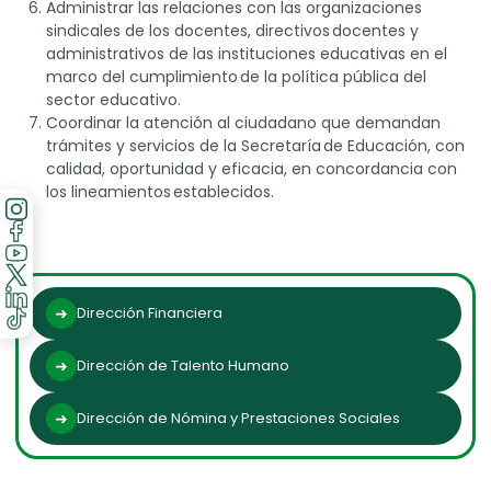
Administrar las relaciones con las organizaciones
sindicales de los docentes, directivos docentes y
administrativos de las instituciones educativas en el
marco del cumplimiento de la política pública del
sector educativo.
Coordinar la atención al ciudadano que demandan
trámites y servicios de la Secretaría de Educación, con
calidad, oportunidad y eficacia, en concordancia con
los lineamientos establecidos.
Dirección Financiera
Dirección de Talento Humano
Dirección de Nómina y Prestaciones Sociales