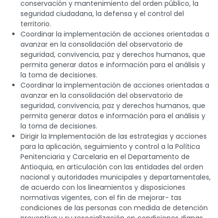
conservación y mantenimiento del orden público, la
seguridad ciudadana, la defensa y el control del
territorio.
Coordinar la implementación de acciones orientadas a
avanzar en la consolidación del observatorio de
seguridad, convivencia, paz y derechos humanos, que
permita generar datos e información para el análisis y
la toma de decisiones.
Coordinar la implementación de acciones orientadas a
avanzar en la consolidación del observatorio de
seguridad, convivencia, paz y derechos humanos, que
permita generar datos e información para el análisis y
la toma de decisiones.
Dirigir la Implementación de las estrategias y acciones
para la aplicación, seguimiento y control a la Política
Penitenciaria y Carcelaria en el Departamento de
Antioquia, en articulación con las entidades del orden
nacional y autoridades municipales y departamentales,
de acuerdo con los lineamientos y disposiciones
normativas vigentes, con el fin de mejorar- tas
condiciones de las personas con medida de detención