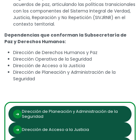
acuerdos de paz, articulando las políticas transicionales
con los componentes del Sistema Integral de Verdad,
Justicia, Reparación y No Repetición (SIVJRNR) en el
contexto territorial.
Dependencias que conforman la Subsecretaría de
Paz y Derechos Humanos:
Dirección de Derechos Humanos y Paz
Dirección Operativa de la Seguridad
Dirección de Acceso a la Justicia
Dirección de Planeación y Administración de la
Seguridad
Dirección de Planeación y Administración de la
Seguridad
Dirección de Acceso a la Justicia