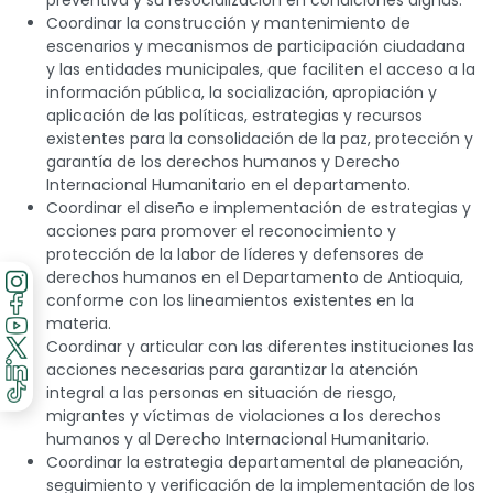
preventiva y su resocialización en condiciones dignas.
Coordinar la construcción y mantenimiento de
escenarios y mecanismos de participación ciudadana
y las entidades municipales, que faciliten el acceso a la
información pública, la socialización, apropiación y
aplicación de las políticas, estrategias y recursos
existentes para la consolidación de la paz, protección y
garantía de los derechos humanos y Derecho
Internacional Humanitario en el departamento.
Coordinar el diseño e implementación de estrategias y
acciones para promover el reconocimiento y
protección de la labor de líderes y defensores de
derechos humanos en el Departamento de Antioquia,
conforme con los lineamientos existentes en la
materia.
Coordinar y articular con las diferentes instituciones las
acciones necesarias para garantizar la atención
integral a las personas en situación de riesgo,
migrantes y víctimas de violaciones a los derechos
humanos y al Derecho Internacional Humanitario.
Coordinar la estrategia departamental de planeación,
seguimiento y verificación de la implementación de los