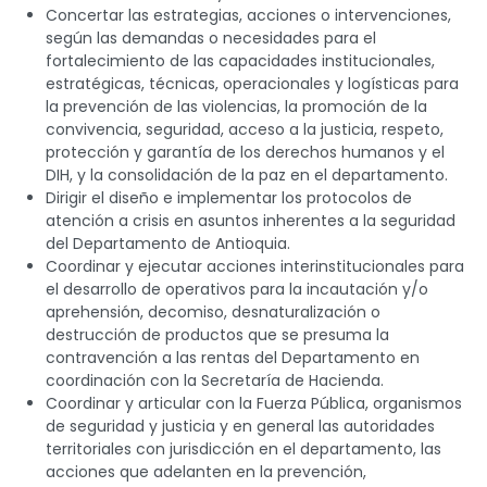
Concertar las estrategias, acciones o intervenciones,
según las demandas o necesidades para el
fortalecimiento de las capacidades institucionales,
estratégicas, técnicas, operacionales y logísticas para
la prevención de las violencias, la promoción de la
convivencia, seguridad, acceso a la justicia, respeto,
protección y garantía de los derechos humanos y el
DIH, y la consolidación de la paz en el departamento.
Dirigir el diseño e implementar los protocolos de
atención a crisis en asuntos inherentes a la seguridad
del Departamento de Antioquia.
Coordinar y ejecutar acciones interinstitucionales para
el desarrollo de operativos para la incautación y/o
aprehensión, decomiso, desnaturalización o
destrucción de productos que se presuma la
contravención a las rentas del Departamento en
coordinación con la Secretaría de Hacienda.
Coordinar y articular con la Fuerza Pública, organismos
de seguridad y justicia y en general las autoridades
territoriales con jurisdicción en el departamento, las
acciones que adelanten en la prevención,