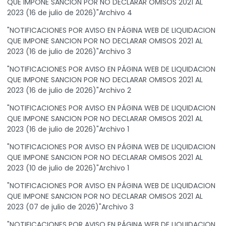
QUE IMPONE SANCION POR NO DECLARAR OMISOS 2021 AL
2023 (16 de julio de 2026)"Archivo 4
"NOTIFICACIONES POR AVISO EN PÁGINA WEB DE LIQUIDACION
QUE IMPONE SANCION POR NO DECLARAR OMISOS 2021 AL
2023 (16 de julio de 2026)"Archivo 3
"NOTIFICACIONES POR AVISO EN PÁGINA WEB DE LIQUIDACION
QUE IMPONE SANCION POR NO DECLARAR OMISOS 2021 AL
2023 (16 de julio de 2026)"Archivo 2
"NOTIFICACIONES POR AVISO EN PÁGINA WEB DE LIQUIDACION
QUE IMPONE SANCION POR NO DECLARAR OMISOS 2021 AL
2023 (16 de julio de 2026)"Archivo 1
"NOTIFICACIONES POR AVISO EN PÁGINA WEB DE LIQUIDACION
QUE IMPONE SANCION POR NO DECLARAR OMISOS 2021 AL
2023 (10 de julio de 2026)"Archivo 1
"NOTIFICACIONES POR AVISO EN PÁGINA WEB DE LIQUIDACION
QUE IMPONE SANCION POR NO DECLARAR OMISOS 2021 AL
2023 (07 de julio de 2026)"Archivo 3
"NOTIFICACIONES POR AVISO EN PÁGINA WEB DE LIQUIDACION