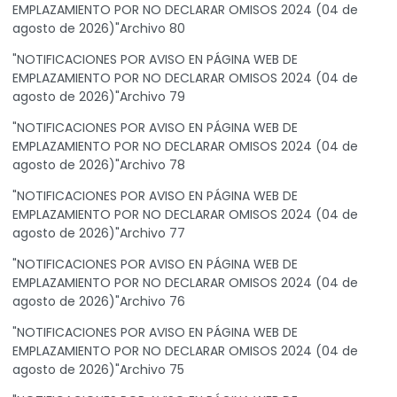
EMPLAZAMIENTO POR NO DECLARAR OMISOS 2024 (04 de
agosto de 2026)"Archivo 80
"NOTIFICACIONES POR AVISO EN PÁGINA WEB DE
EMPLAZAMIENTO POR NO DECLARAR OMISOS 2024 (04 de
agosto de 2026)"Archivo 79
"NOTIFICACIONES POR AVISO EN PÁGINA WEB DE
EMPLAZAMIENTO POR NO DECLARAR OMISOS 2024 (04 de
agosto de 2026)"Archivo 78
"NOTIFICACIONES POR AVISO EN PÁGINA WEB DE
EMPLAZAMIENTO POR NO DECLARAR OMISOS 2024 (04 de
agosto de 2026)"Archivo 77
"NOTIFICACIONES POR AVISO EN PÁGINA WEB DE
EMPLAZAMIENTO POR NO DECLARAR OMISOS 2024 (04 de
agosto de 2026)"Archivo 76
"NOTIFICACIONES POR AVISO EN PÁGINA WEB DE
EMPLAZAMIENTO POR NO DECLARAR OMISOS 2024 (04 de
agosto de 2026)"Archivo 75