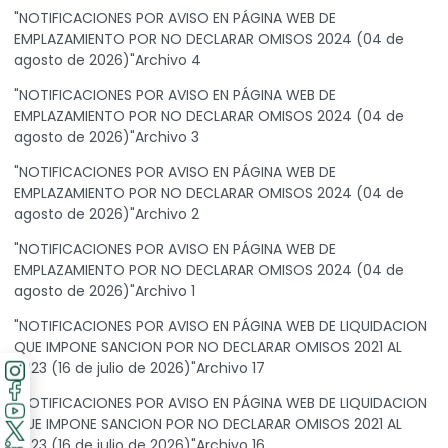
"NOTIFICACIONES POR AVISO EN PÁGINA WEB DE
EMPLAZAMIENTO POR NO DECLARAR OMISOS 2024 (04 de
agosto de 2026)"Archivo 4
"NOTIFICACIONES POR AVISO EN PÁGINA WEB DE
EMPLAZAMIENTO POR NO DECLARAR OMISOS 2024 (04 de
agosto de 2026)"Archivo 3
"NOTIFICACIONES POR AVISO EN PÁGINA WEB DE
EMPLAZAMIENTO POR NO DECLARAR OMISOS 2024 (04 de
agosto de 2026)"Archivo 2
"NOTIFICACIONES POR AVISO EN PÁGINA WEB DE
EMPLAZAMIENTO POR NO DECLARAR OMISOS 2024 (04 de
agosto de 2026)"Archivo 1
"NOTIFICACIONES POR AVISO EN PÁGINA WEB DE LIQUIDACION
QUE IMPONE SANCION POR NO DECLARAR OMISOS 2021 AL
2023 (16 de julio de 2026)"Archivo 17
"NOTIFICACIONES POR AVISO EN PÁGINA WEB DE LIQUIDACION
QUE IMPONE SANCION POR NO DECLARAR OMISOS 2021 AL
2023 (16 de julio de 2026)"Archivo 16