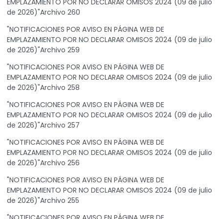
EMPLAZAMIENTO POR NO DECLARAR OMISOS 2024 (09 de julio
de 2026)"Archivo 260
"NOTIFICACIONES POR AVISO EN PÁGINA WEB DE
EMPLAZAMIENTO POR NO DECLARAR OMISOS 2024 (09 de julio
de 2026)"Archivo 259
"NOTIFICACIONES POR AVISO EN PÁGINA WEB DE
EMPLAZAMIENTO POR NO DECLARAR OMISOS 2024 (09 de julio
de 2026)"Archivo 258
"NOTIFICACIONES POR AVISO EN PÁGINA WEB DE
EMPLAZAMIENTO POR NO DECLARAR OMISOS 2024 (09 de julio
de 2026)"Archivo 257
"NOTIFICACIONES POR AVISO EN PÁGINA WEB DE
EMPLAZAMIENTO POR NO DECLARAR OMISOS 2024 (09 de julio
de 2026)"Archivo 256
"NOTIFICACIONES POR AVISO EN PÁGINA WEB DE
EMPLAZAMIENTO POR NO DECLARAR OMISOS 2024 (09 de julio
de 2026)"Archivo 255
"NOTIFICACIONES POR AVISO EN PÁGINA WEB DE