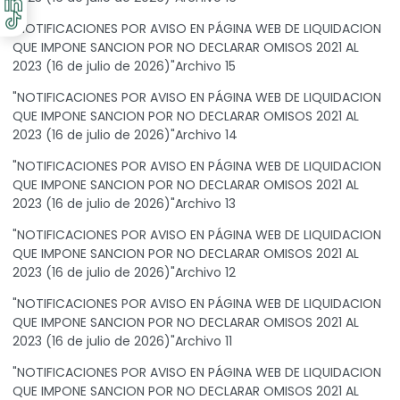
"NOTIFICACIONES POR AVISO EN PÁGINA WEB DE LIQUIDACION
QUE IMPONE SANCION POR NO DECLARAR OMISOS 2021 AL
2023 (16 de julio de 2026)"Archivo 15
"NOTIFICACIONES POR AVISO EN PÁGINA WEB DE LIQUIDACION
QUE IMPONE SANCION POR NO DECLARAR OMISOS 2021 AL
2023 (16 de julio de 2026)"Archivo 14
"NOTIFICACIONES POR AVISO EN PÁGINA WEB DE LIQUIDACION
QUE IMPONE SANCION POR NO DECLARAR OMISOS 2021 AL
2023 (16 de julio de 2026)"Archivo 13
"NOTIFICACIONES POR AVISO EN PÁGINA WEB DE LIQUIDACION
QUE IMPONE SANCION POR NO DECLARAR OMISOS 2021 AL
2023 (16 de julio de 2026)"Archivo 12
"NOTIFICACIONES POR AVISO EN PÁGINA WEB DE LIQUIDACION
QUE IMPONE SANCION POR NO DECLARAR OMISOS 2021 AL
2023 (16 de julio de 2026)"Archivo 11
"NOTIFICACIONES POR AVISO EN PÁGINA WEB DE LIQUIDACION
QUE IMPONE SANCION POR NO DECLARAR OMISOS 2021 AL