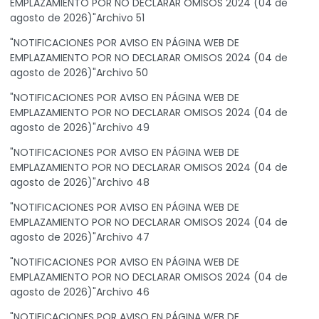
EMPLAZAMIENTO POR NO DECLARAR OMISOS 2024 (04 de
agosto de 2026)"Archivo 51
"NOTIFICACIONES POR AVISO EN PÁGINA WEB DE
EMPLAZAMIENTO POR NO DECLARAR OMISOS 2024 (04 de
agosto de 2026)"Archivo 50
"NOTIFICACIONES POR AVISO EN PÁGINA WEB DE
EMPLAZAMIENTO POR NO DECLARAR OMISOS 2024 (04 de
agosto de 2026)"Archivo 49
"NOTIFICACIONES POR AVISO EN PÁGINA WEB DE
EMPLAZAMIENTO POR NO DECLARAR OMISOS 2024 (04 de
agosto de 2026)"Archivo 48
"NOTIFICACIONES POR AVISO EN PÁGINA WEB DE
EMPLAZAMIENTO POR NO DECLARAR OMISOS 2024 (04 de
agosto de 2026)"Archivo 47
"NOTIFICACIONES POR AVISO EN PÁGINA WEB DE
EMPLAZAMIENTO POR NO DECLARAR OMISOS 2024 (04 de
agosto de 2026)"Archivo 46
"NOTIFICACIONES POR AVISO EN PÁGINA WEB DE