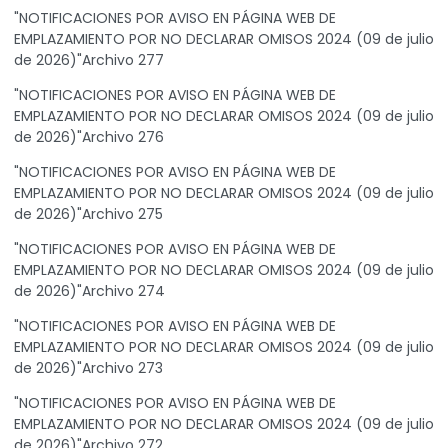
"NOTIFICACIONES POR AVISO EN PÁGINA WEB DE
EMPLAZAMIENTO POR NO DECLARAR OMISOS 2024 (09 de julio
de 2026)"Archivo 277
"NOTIFICACIONES POR AVISO EN PÁGINA WEB DE
EMPLAZAMIENTO POR NO DECLARAR OMISOS 2024 (09 de julio
de 2026)"Archivo 276
"NOTIFICACIONES POR AVISO EN PÁGINA WEB DE
EMPLAZAMIENTO POR NO DECLARAR OMISOS 2024 (09 de julio
de 2026)"Archivo 275
"NOTIFICACIONES POR AVISO EN PÁGINA WEB DE
EMPLAZAMIENTO POR NO DECLARAR OMISOS 2024 (09 de julio
de 2026)"Archivo 274
"NOTIFICACIONES POR AVISO EN PÁGINA WEB DE
EMPLAZAMIENTO POR NO DECLARAR OMISOS 2024 (09 de julio
de 2026)"Archivo 273
"NOTIFICACIONES POR AVISO EN PÁGINA WEB DE
EMPLAZAMIENTO POR NO DECLARAR OMISOS 2024 (09 de julio
de 2026)"Archivo 272