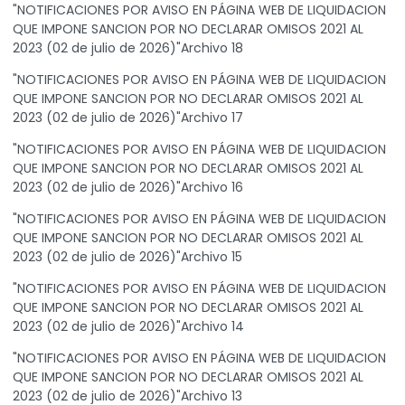
"NOTIFICACIONES POR AVISO EN PÁGINA WEB DE LIQUIDACION
QUE IMPONE SANCION POR NO DECLARAR OMISOS 2021 AL
2023 (02 de julio de 2026)"Archivo 18
"NOTIFICACIONES POR AVISO EN PÁGINA WEB DE LIQUIDACION
QUE IMPONE SANCION POR NO DECLARAR OMISOS 2021 AL
2023 (02 de julio de 2026)"Archivo 17
"NOTIFICACIONES POR AVISO EN PÁGINA WEB DE LIQUIDACION
QUE IMPONE SANCION POR NO DECLARAR OMISOS 2021 AL
2023 (02 de julio de 2026)"Archivo 16
"NOTIFICACIONES POR AVISO EN PÁGINA WEB DE LIQUIDACION
QUE IMPONE SANCION POR NO DECLARAR OMISOS 2021 AL
2023 (02 de julio de 2026)"Archivo 15
"NOTIFICACIONES POR AVISO EN PÁGINA WEB DE LIQUIDACION
QUE IMPONE SANCION POR NO DECLARAR OMISOS 2021 AL
2023 (02 de julio de 2026)"Archivo 14
"NOTIFICACIONES POR AVISO EN PÁGINA WEB DE LIQUIDACION
QUE IMPONE SANCION POR NO DECLARAR OMISOS 2021 AL
2023 (02 de julio de 2026)"Archivo 13