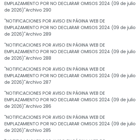
EMPLAZAMIENTO POR NO DECLARAR OMISOS 2024 (09 de julio
de 2026)"Archivo 290
"NOTIFICACIONES POR AVISO EN PÁGINA WEB DE
EMPLAZAMIENTO POR NO DECLARAR OMISOS 2024 (09 de julio
de 2026)"Archivo 289
"NOTIFICACIONES POR AVISO EN PÁGINA WEB DE
EMPLAZAMIENTO POR NO DECLARAR OMISOS 2024 (09 de julio
de 2026)"Archivo 288
"NOTIFICACIONES POR AVISO EN PÁGINA WEB DE
EMPLAZAMIENTO POR NO DECLARAR OMISOS 2024 (09 de julio
de 2026)"Archivo 287
"NOTIFICACIONES POR AVISO EN PÁGINA WEB DE
EMPLAZAMIENTO POR NO DECLARAR OMISOS 2024 (09 de julio
de 2026)"Archivo 286
"NOTIFICACIONES POR AVISO EN PÁGINA WEB DE
EMPLAZAMIENTO POR NO DECLARAR OMISOS 2024 (09 de julio
de 2026)"Archivo 285