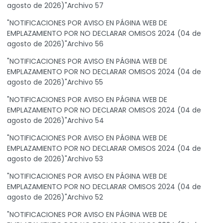
agosto de 2026)"Archivo 57
"NOTIFICACIONES POR AVISO EN PÁGINA WEB DE
EMPLAZAMIENTO POR NO DECLARAR OMISOS 2024 (04 de
agosto de 2026)"Archivo 56
"NOTIFICACIONES POR AVISO EN PÁGINA WEB DE
EMPLAZAMIENTO POR NO DECLARAR OMISOS 2024 (04 de
agosto de 2026)"Archivo 55
"NOTIFICACIONES POR AVISO EN PÁGINA WEB DE
EMPLAZAMIENTO POR NO DECLARAR OMISOS 2024 (04 de
agosto de 2026)"Archivo 54
"NOTIFICACIONES POR AVISO EN PÁGINA WEB DE
EMPLAZAMIENTO POR NO DECLARAR OMISOS 2024 (04 de
agosto de 2026)"Archivo 53
"NOTIFICACIONES POR AVISO EN PÁGINA WEB DE
EMPLAZAMIENTO POR NO DECLARAR OMISOS 2024 (04 de
agosto de 2026)"Archivo 52
"NOTIFICACIONES POR AVISO EN PÁGINA WEB DE