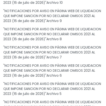
2023 (16 de julio de 2026)"Archivo 10
"NOTIFICACIONES POR AVISO EN PÁGINA WEB DE LIQUIDACION
QUE IMPONE SANCION POR NO DECLARAR OMISOS 2021 AL
2023 (16 de julio de 2026)"Archivo 9
"NOTIFICACIONES POR AVISO EN PÁGINA WEB DE LIQUIDACION
QUE IMPONE SANCION POR NO DECLARAR OMISOS 2021 AL
2023 (16 de julio de 2026)"Archivo 8
"NOTIFICACIONES POR AVISO EN PÁGINA WEB DE LIQUIDACION
QUE IMPONE SANCION POR NO DECLARAR OMISOS 2021 AL
2023 (16 de julio de 2026)"Archivo 7
"NOTIFICACIONES POR AVISO EN PÁGINA WEB DE LIQUIDACION
QUE IMPONE SANCION POR NO DECLARAR OMISOS 2021 AL
2023 (16 de julio de 2026)"Archivo 6
"NOTIFICACIONES POR AVISO EN PÁGINA WEB DE LIQUIDACION
QUE IMPONE SANCION POR NO DECLARAR OMISOS 2021 AL
2023 (16 de julio de 2026)"Archivo 5
"NOTIFICACIONES POR AVISO EN PÁGINA WEB DE LIQUIDACION