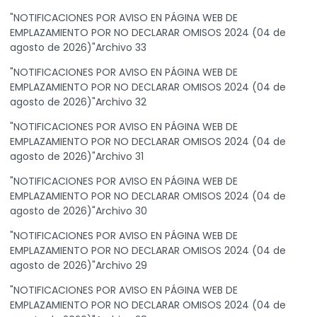
"NOTIFICACIONES POR AVISO EN PÁGINA WEB DE
EMPLAZAMIENTO POR NO DECLARAR OMISOS 2024 (04 de
agosto de 2026)"Archivo 33
"NOTIFICACIONES POR AVISO EN PÁGINA WEB DE
EMPLAZAMIENTO POR NO DECLARAR OMISOS 2024 (04 de
agosto de 2026)"Archivo 32
"NOTIFICACIONES POR AVISO EN PÁGINA WEB DE
EMPLAZAMIENTO POR NO DECLARAR OMISOS 2024 (04 de
agosto de 2026)"Archivo 31
"NOTIFICACIONES POR AVISO EN PÁGINA WEB DE
EMPLAZAMIENTO POR NO DECLARAR OMISOS 2024 (04 de
agosto de 2026)"Archivo 30
"NOTIFICACIONES POR AVISO EN PÁGINA WEB DE
EMPLAZAMIENTO POR NO DECLARAR OMISOS 2024 (04 de
agosto de 2026)"Archivo 29
"NOTIFICACIONES POR AVISO EN PÁGINA WEB DE
EMPLAZAMIENTO POR NO DECLARAR OMISOS 2024 (04 de