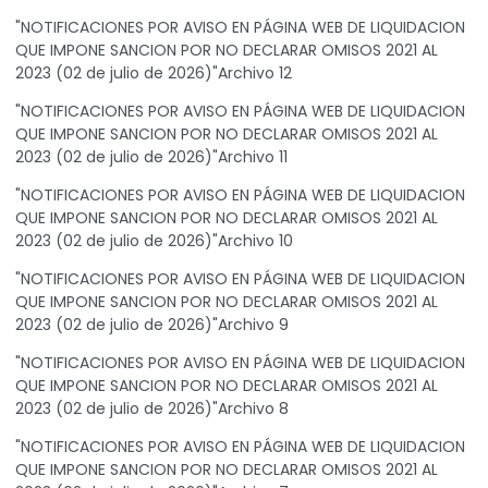
"NOTIFICACIONES POR AVISO EN PÁGINA WEB DE LIQUIDACION
QUE IMPONE SANCION POR NO DECLARAR OMISOS 2021 AL
2023 (02 de julio de 2026)"Archivo 12
"NOTIFICACIONES POR AVISO EN PÁGINA WEB DE LIQUIDACION
QUE IMPONE SANCION POR NO DECLARAR OMISOS 2021 AL
2023 (02 de julio de 2026)"Archivo 11
"NOTIFICACIONES POR AVISO EN PÁGINA WEB DE LIQUIDACION
QUE IMPONE SANCION POR NO DECLARAR OMISOS 2021 AL
2023 (02 de julio de 2026)"Archivo 10
"NOTIFICACIONES POR AVISO EN PÁGINA WEB DE LIQUIDACION
QUE IMPONE SANCION POR NO DECLARAR OMISOS 2021 AL
2023 (02 de julio de 2026)"Archivo 9
"NOTIFICACIONES POR AVISO EN PÁGINA WEB DE LIQUIDACION
QUE IMPONE SANCION POR NO DECLARAR OMISOS 2021 AL
2023 (02 de julio de 2026)"Archivo 8
"NOTIFICACIONES POR AVISO EN PÁGINA WEB DE LIQUIDACION
QUE IMPONE SANCION POR NO DECLARAR OMISOS 2021 AL