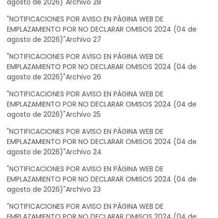
agosto de 2026)"Archivo 28
"NOTIFICACIONES POR AVISO EN PÁGINA WEB DE
EMPLAZAMIENTO POR NO DECLARAR OMISOS 2024 (04 de
agosto de 2026)"Archivo 27
"NOTIFICACIONES POR AVISO EN PÁGINA WEB DE
EMPLAZAMIENTO POR NO DECLARAR OMISOS 2024 (04 de
agosto de 2026)"Archivo 26
"NOTIFICACIONES POR AVISO EN PÁGINA WEB DE
EMPLAZAMIENTO POR NO DECLARAR OMISOS 2024 (04 de
agosto de 2026)"Archivo 25
"NOTIFICACIONES POR AVISO EN PÁGINA WEB DE
EMPLAZAMIENTO POR NO DECLARAR OMISOS 2024 (04 de
agosto de 2026)"Archivo 24
"NOTIFICACIONES POR AVISO EN PÁGINA WEB DE
EMPLAZAMIENTO POR NO DECLARAR OMISOS 2024 (04 de
agosto de 2026)"Archivo 23
"NOTIFICACIONES POR AVISO EN PÁGINA WEB DE
EMPLAZAMIENTO POR NO DECLARAR OMISOS 2024 (04 de