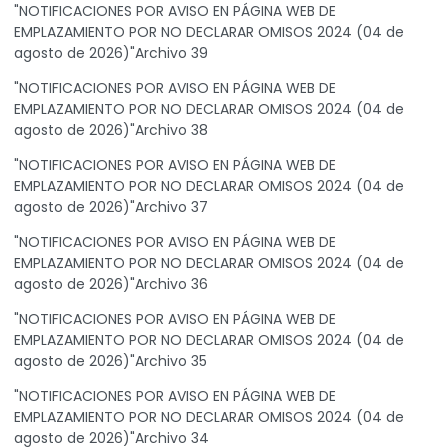
"NOTIFICACIONES POR AVISO EN PÁGINA WEB DE
EMPLAZAMIENTO POR NO DECLARAR OMISOS 2024 (04 de
agosto de 2026)"Archivo 39
"NOTIFICACIONES POR AVISO EN PÁGINA WEB DE
EMPLAZAMIENTO POR NO DECLARAR OMISOS 2024 (04 de
agosto de 2026)"Archivo 38
"NOTIFICACIONES POR AVISO EN PÁGINA WEB DE
EMPLAZAMIENTO POR NO DECLARAR OMISOS 2024 (04 de
agosto de 2026)"Archivo 37
"NOTIFICACIONES POR AVISO EN PÁGINA WEB DE
EMPLAZAMIENTO POR NO DECLARAR OMISOS 2024 (04 de
agosto de 2026)"Archivo 36
"NOTIFICACIONES POR AVISO EN PÁGINA WEB DE
EMPLAZAMIENTO POR NO DECLARAR OMISOS 2024 (04 de
agosto de 2026)"Archivo 35
"NOTIFICACIONES POR AVISO EN PÁGINA WEB DE
EMPLAZAMIENTO POR NO DECLARAR OMISOS 2024 (04 de
agosto de 2026)"Archivo 34