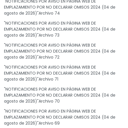
"NOTIFICACIONES POR AVISO EN PÁGINA WEB DE
EMPLAZAMIENTO POR NO DECLARAR OMISOS 2024 (04 de
agosto de 2026)"Archivo 74
"NOTIFICACIONES POR AVISO EN PÁGINA WEB DE
EMPLAZAMIENTO POR NO DECLARAR OMISOS 2024 (04 de
agosto de 2026)"Archivo 73
"NOTIFICACIONES POR AVISO EN PÁGINA WEB DE
EMPLAZAMIENTO POR NO DECLARAR OMISOS 2024 (04 de
agosto de 2026)"Archivo 72
"NOTIFICACIONES POR AVISO EN PÁGINA WEB DE
EMPLAZAMIENTO POR NO DECLARAR OMISOS 2024 (04 de
agosto de 2026)"Archivo 71
"NOTIFICACIONES POR AVISO EN PÁGINA WEB DE
EMPLAZAMIENTO POR NO DECLARAR OMISOS 2024 (04 de
agosto de 2026)"Archivo 70
"NOTIFICACIONES POR AVISO EN PÁGINA WEB DE
EMPLAZAMIENTO POR NO DECLARAR OMISOS 2024 (04 de
agosto de 2026)"Archivo 69