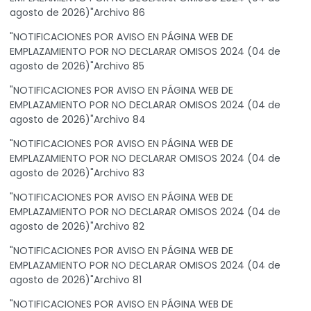
agosto de 2026)"Archivo 86
"NOTIFICACIONES POR AVISO EN PÁGINA WEB DE
EMPLAZAMIENTO POR NO DECLARAR OMISOS 2024 (04 de
agosto de 2026)"Archivo 85
"NOTIFICACIONES POR AVISO EN PÁGINA WEB DE
EMPLAZAMIENTO POR NO DECLARAR OMISOS 2024 (04 de
agosto de 2026)"Archivo 84
"NOTIFICACIONES POR AVISO EN PÁGINA WEB DE
EMPLAZAMIENTO POR NO DECLARAR OMISOS 2024 (04 de
agosto de 2026)"Archivo 83
"NOTIFICACIONES POR AVISO EN PÁGINA WEB DE
EMPLAZAMIENTO POR NO DECLARAR OMISOS 2024 (04 de
agosto de 2026)"Archivo 82
"NOTIFICACIONES POR AVISO EN PÁGINA WEB DE
EMPLAZAMIENTO POR NO DECLARAR OMISOS 2024 (04 de
agosto de 2026)"Archivo 81
"NOTIFICACIONES POR AVISO EN PÁGINA WEB DE