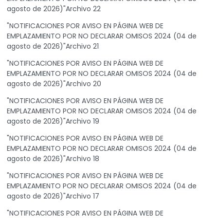
agosto de 2026)"Archivo 22
"NOTIFICACIONES POR AVISO EN PÁGINA WEB DE
EMPLAZAMIENTO POR NO DECLARAR OMISOS 2024 (04 de
agosto de 2026)"Archivo 21
"NOTIFICACIONES POR AVISO EN PÁGINA WEB DE
EMPLAZAMIENTO POR NO DECLARAR OMISOS 2024 (04 de
agosto de 2026)"Archivo 20
"NOTIFICACIONES POR AVISO EN PÁGINA WEB DE
EMPLAZAMIENTO POR NO DECLARAR OMISOS 2024 (04 de
agosto de 2026)"Archivo 19
"NOTIFICACIONES POR AVISO EN PÁGINA WEB DE
EMPLAZAMIENTO POR NO DECLARAR OMISOS 2024 (04 de
agosto de 2026)"Archivo 18
"NOTIFICACIONES POR AVISO EN PÁGINA WEB DE
EMPLAZAMIENTO POR NO DECLARAR OMISOS 2024 (04 de
agosto de 2026)"Archivo 17
"NOTIFICACIONES POR AVISO EN PÁGINA WEB DE