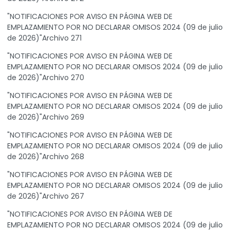
"NOTIFICACIONES POR AVISO EN PÁGINA WEB DE
EMPLAZAMIENTO POR NO DECLARAR OMISOS 2024 (09 de julio
de 2026)"Archivo 271
"NOTIFICACIONES POR AVISO EN PÁGINA WEB DE
EMPLAZAMIENTO POR NO DECLARAR OMISOS 2024 (09 de julio
de 2026)"Archivo 270
"NOTIFICACIONES POR AVISO EN PÁGINA WEB DE
EMPLAZAMIENTO POR NO DECLARAR OMISOS 2024 (09 de julio
de 2026)"Archivo 269
"NOTIFICACIONES POR AVISO EN PÁGINA WEB DE
EMPLAZAMIENTO POR NO DECLARAR OMISOS 2024 (09 de julio
de 2026)"Archivo 268
"NOTIFICACIONES POR AVISO EN PÁGINA WEB DE
EMPLAZAMIENTO POR NO DECLARAR OMISOS 2024 (09 de julio
de 2026)"Archivo 267
"NOTIFICACIONES POR AVISO EN PÁGINA WEB DE
EMPLAZAMIENTO POR NO DECLARAR OMISOS 2024 (09 de julio