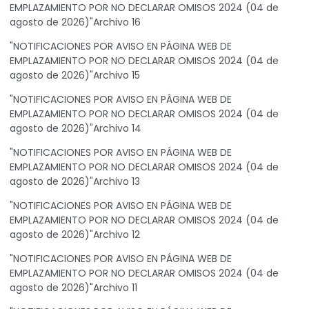
EMPLAZAMIENTO POR NO DECLARAR OMISOS 2024 (04 de
agosto de 2026)"Archivo 16
"NOTIFICACIONES POR AVISO EN PÁGINA WEB DE
EMPLAZAMIENTO POR NO DECLARAR OMISOS 2024 (04 de
agosto de 2026)"Archivo 15
"NOTIFICACIONES POR AVISO EN PÁGINA WEB DE
EMPLAZAMIENTO POR NO DECLARAR OMISOS 2024 (04 de
agosto de 2026)"Archivo 14
"NOTIFICACIONES POR AVISO EN PÁGINA WEB DE
EMPLAZAMIENTO POR NO DECLARAR OMISOS 2024 (04 de
agosto de 2026)"Archivo 13
"NOTIFICACIONES POR AVISO EN PÁGINA WEB DE
EMPLAZAMIENTO POR NO DECLARAR OMISOS 2024 (04 de
agosto de 2026)"Archivo 12
"NOTIFICACIONES POR AVISO EN PÁGINA WEB DE
EMPLAZAMIENTO POR NO DECLARAR OMISOS 2024 (04 de
agosto de 2026)"Archivo 11