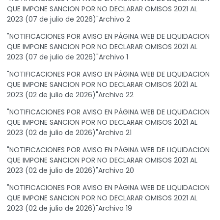
QUE IMPONE SANCION POR NO DECLARAR OMISOS 2021 AL
2023 (07 de julio de 2026)"Archivo 2
"NOTIFICACIONES POR AVISO EN PÁGINA WEB DE LIQUIDACION
QUE IMPONE SANCION POR NO DECLARAR OMISOS 2021 AL
2023 (07 de julio de 2026)"Archivo 1
"NOTIFICACIONES POR AVISO EN PÁGINA WEB DE LIQUIDACION
QUE IMPONE SANCION POR NO DECLARAR OMISOS 2021 AL
2023 (02 de julio de 2026)"Archivo 22
"NOTIFICACIONES POR AVISO EN PÁGINA WEB DE LIQUIDACION
QUE IMPONE SANCION POR NO DECLARAR OMISOS 2021 AL
2023 (02 de julio de 2026)"Archivo 21
"NOTIFICACIONES POR AVISO EN PÁGINA WEB DE LIQUIDACION
QUE IMPONE SANCION POR NO DECLARAR OMISOS 2021 AL
2023 (02 de julio de 2026)"Archivo 20
"NOTIFICACIONES POR AVISO EN PÁGINA WEB DE LIQUIDACION
QUE IMPONE SANCION POR NO DECLARAR OMISOS 2021 AL
2023 (02 de julio de 2026)"Archivo 19