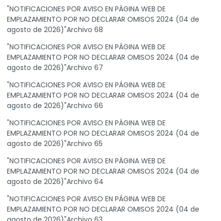
"NOTIFICACIONES POR AVISO EN PÁGINA WEB DE
EMPLAZAMIENTO POR NO DECLARAR OMISOS 2024 (04 de
agosto de 2026)"Archivo 68
"NOTIFICACIONES POR AVISO EN PÁGINA WEB DE
EMPLAZAMIENTO POR NO DECLARAR OMISOS 2024 (04 de
agosto de 2026)"Archivo 67
"NOTIFICACIONES POR AVISO EN PÁGINA WEB DE
EMPLAZAMIENTO POR NO DECLARAR OMISOS 2024 (04 de
agosto de 2026)"Archivo 66
"NOTIFICACIONES POR AVISO EN PÁGINA WEB DE
EMPLAZAMIENTO POR NO DECLARAR OMISOS 2024 (04 de
agosto de 2026)"Archivo 65
"NOTIFICACIONES POR AVISO EN PÁGINA WEB DE
EMPLAZAMIENTO POR NO DECLARAR OMISOS 2024 (04 de
agosto de 2026)"Archivo 64
"NOTIFICACIONES POR AVISO EN PÁGINA WEB DE
EMPLAZAMIENTO POR NO DECLARAR OMISOS 2024 (04 de
agosto de 2026)"Archivo 63