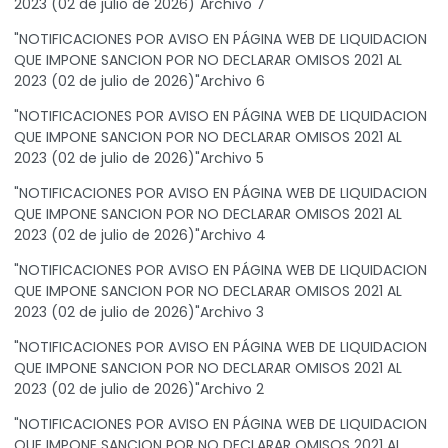
2023 (02 de julio de 2026)"Archivo 7
"NOTIFICACIONES POR AVISO EN PÁGINA WEB DE LIQUIDACION
QUE IMPONE SANCION POR NO DECLARAR OMISOS 2021 AL
2023 (02 de julio de 2026)"Archivo 6
"NOTIFICACIONES POR AVISO EN PÁGINA WEB DE LIQUIDACION
QUE IMPONE SANCION POR NO DECLARAR OMISOS 2021 AL
2023 (02 de julio de 2026)"Archivo 5
"NOTIFICACIONES POR AVISO EN PÁGINA WEB DE LIQUIDACION
QUE IMPONE SANCION POR NO DECLARAR OMISOS 2021 AL
2023 (02 de julio de 2026)"Archivo 4
"NOTIFICACIONES POR AVISO EN PÁGINA WEB DE LIQUIDACION
QUE IMPONE SANCION POR NO DECLARAR OMISOS 2021 AL
2023 (02 de julio de 2026)"Archivo 3
"NOTIFICACIONES POR AVISO EN PÁGINA WEB DE LIQUIDACION
QUE IMPONE SANCION POR NO DECLARAR OMISOS 2021 AL
2023 (02 de julio de 2026)"Archivo 2
"NOTIFICACIONES POR AVISO EN PÁGINA WEB DE LIQUIDACION
QUE IMPONE SANCION POR NO DECLARAR OMISOS 2021 AL