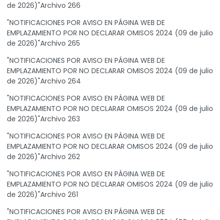
de 2026)"Archivo 266
"NOTIFICACIONES POR AVISO EN PÁGINA WEB DE
EMPLAZAMIENTO POR NO DECLARAR OMISOS 2024 (09 de julio
de 2026)"Archivo 265
"NOTIFICACIONES POR AVISO EN PÁGINA WEB DE
EMPLAZAMIENTO POR NO DECLARAR OMISOS 2024 (09 de julio
de 2026)"Archivo 264
"NOTIFICACIONES POR AVISO EN PÁGINA WEB DE
EMPLAZAMIENTO POR NO DECLARAR OMISOS 2024 (09 de julio
de 2026)"Archivo 263
"NOTIFICACIONES POR AVISO EN PÁGINA WEB DE
EMPLAZAMIENTO POR NO DECLARAR OMISOS 2024 (09 de julio
de 2026)"Archivo 262
"NOTIFICACIONES POR AVISO EN PÁGINA WEB DE
EMPLAZAMIENTO POR NO DECLARAR OMISOS 2024 (09 de julio
de 2026)"Archivo 261
"NOTIFICACIONES POR AVISO EN PÁGINA WEB DE