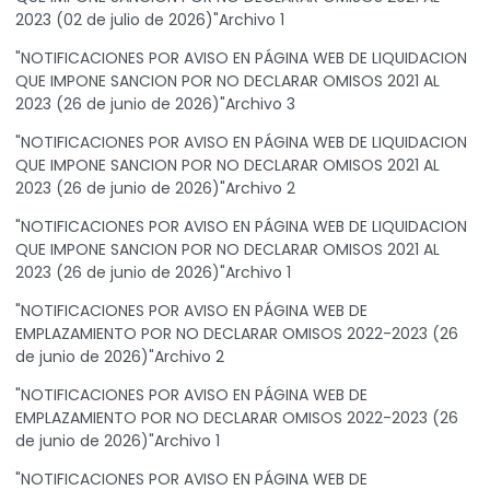
2023 (02 de julio de 2026)"Archivo 1
"NOTIFICACIONES POR AVISO EN PÁGINA WEB DE LIQUIDACION
QUE IMPONE SANCION POR NO DECLARAR OMISOS 2021 AL
2023 (26 de junio de 2026)"Archivo 3
"NOTIFICACIONES POR AVISO EN PÁGINA WEB DE LIQUIDACION
QUE IMPONE SANCION POR NO DECLARAR OMISOS 2021 AL
2023 (26 de junio de 2026)"Archivo 2
"NOTIFICACIONES POR AVISO EN PÁGINA WEB DE LIQUIDACION
QUE IMPONE SANCION POR NO DECLARAR OMISOS 2021 AL
2023 (26 de junio de 2026)"Archivo 1
"NOTIFICACIONES POR AVISO EN PÁGINA WEB DE
EMPLAZAMIENTO POR NO DECLARAR OMISOS 2022-2023 (26
de junio de 2026)"Archivo 2
"NOTIFICACIONES POR AVISO EN PÁGINA WEB DE
EMPLAZAMIENTO POR NO DECLARAR OMISOS 2022-2023 (26
de junio de 2026)"Archivo 1
"NOTIFICACIONES POR AVISO EN PÁGINA WEB DE