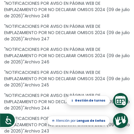
"NOTIFICACIONES POR AVISO EN PÁGINA WEB DE
EMPLAZAMIENTO POR NO DECLARAR OMISOS 2024 (09 de julio
de 2026)"Archivo 248
"NOTIFICACIONES POR AVISO EN PÁGINA WEB DE
EMPLAZAMIENTO POR NO DECLARAR OMISOS 2024 (09 de julio
de 2026)"Archivo 247
"NOTIFICACIONES POR AVISO EN PÁGINA WEB DE
EMPLAZAMIENTO POR NO DECLARAR OMISOS 2024 (09 de julio
de 2026)"Archivo 246
"NOTIFICACIONES POR AVISO EN PÁGINA WEB DE
EMPLAZAMIENTO POR NO DECLARAR OMISOS 2024 (09 de julio
de 2026)"Archivo 245
"NOTIFICACIONES POR AVISO EN PÁGINA WEB DE
📱
Gestión de turnos
EMPLAZAMIENTO POR NO DECLARAR OMISOS 2024 (09 de julio
de 2026)"Archivo 244
"NOTIFICACIONES POR AVISO EN PÁGINA WEB DE
🤟 Atención por
Lengua de Señas
Accesibilidad
EMPLAZAMIENTO POR NO DECLARAR OMISOS 2024 (09 de julio
de 2026)"Archivo 243