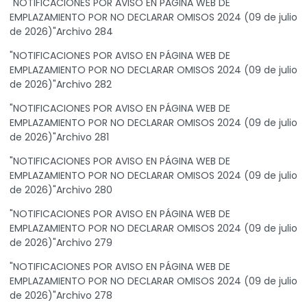
"NOTIFICACIONES POR AVISO EN PÁGINA WEB DE
EMPLAZAMIENTO POR NO DECLARAR OMISOS 2024 (09 de julio
de 2026)"Archivo 284
"NOTIFICACIONES POR AVISO EN PÁGINA WEB DE
EMPLAZAMIENTO POR NO DECLARAR OMISOS 2024 (09 de julio
de 2026)"Archivo 282
"NOTIFICACIONES POR AVISO EN PÁGINA WEB DE
EMPLAZAMIENTO POR NO DECLARAR OMISOS 2024 (09 de julio
de 2026)"Archivo 281
"NOTIFICACIONES POR AVISO EN PÁGINA WEB DE
EMPLAZAMIENTO POR NO DECLARAR OMISOS 2024 (09 de julio
de 2026)"Archivo 280
"NOTIFICACIONES POR AVISO EN PÁGINA WEB DE
EMPLAZAMIENTO POR NO DECLARAR OMISOS 2024 (09 de julio
de 2026)"Archivo 279
"NOTIFICACIONES POR AVISO EN PÁGINA WEB DE
EMPLAZAMIENTO POR NO DECLARAR OMISOS 2024 (09 de julio
de 2026)"Archivo 278