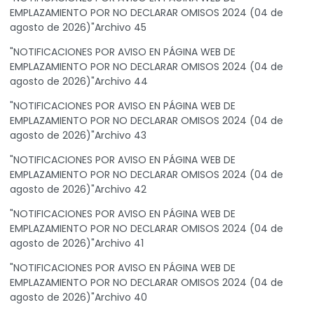
EMPLAZAMIENTO POR NO DECLARAR OMISOS 2024 (04 de
agosto de 2026)"Archivo 45
"NOTIFICACIONES POR AVISO EN PÁGINA WEB DE
EMPLAZAMIENTO POR NO DECLARAR OMISOS 2024 (04 de
agosto de 2026)"Archivo 44
"NOTIFICACIONES POR AVISO EN PÁGINA WEB DE
EMPLAZAMIENTO POR NO DECLARAR OMISOS 2024 (04 de
agosto de 2026)"Archivo 43
"NOTIFICACIONES POR AVISO EN PÁGINA WEB DE
EMPLAZAMIENTO POR NO DECLARAR OMISOS 2024 (04 de
agosto de 2026)"Archivo 42
"NOTIFICACIONES POR AVISO EN PÁGINA WEB DE
EMPLAZAMIENTO POR NO DECLARAR OMISOS 2024 (04 de
agosto de 2026)"Archivo 41
"NOTIFICACIONES POR AVISO EN PÁGINA WEB DE
EMPLAZAMIENTO POR NO DECLARAR OMISOS 2024 (04 de
agosto de 2026)"Archivo 40