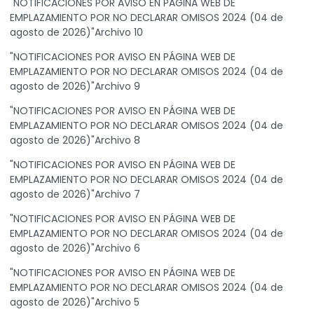
"NOTIFICACIONES POR AVISO EN PÁGINA WEB DE
EMPLAZAMIENTO POR NO DECLARAR OMISOS 2024 (04 de
agosto de 2026)"Archivo 10
"NOTIFICACIONES POR AVISO EN PÁGINA WEB DE
EMPLAZAMIENTO POR NO DECLARAR OMISOS 2024 (04 de
agosto de 2026)"Archivo 9
"NOTIFICACIONES POR AVISO EN PÁGINA WEB DE
EMPLAZAMIENTO POR NO DECLARAR OMISOS 2024 (04 de
agosto de 2026)"Archivo 8
"NOTIFICACIONES POR AVISO EN PÁGINA WEB DE
EMPLAZAMIENTO POR NO DECLARAR OMISOS 2024 (04 de
agosto de 2026)"Archivo 7
"NOTIFICACIONES POR AVISO EN PÁGINA WEB DE
EMPLAZAMIENTO POR NO DECLARAR OMISOS 2024 (04 de
agosto de 2026)"Archivo 6
"NOTIFICACIONES POR AVISO EN PÁGINA WEB DE
EMPLAZAMIENTO POR NO DECLARAR OMISOS 2024 (04 de
agosto de 2026)"Archivo 5