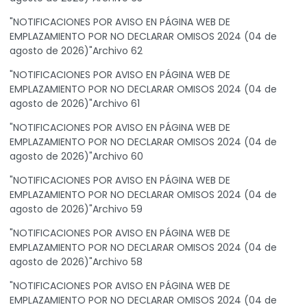
"NOTIFICACIONES POR AVISO EN PÁGINA WEB DE
EMPLAZAMIENTO POR NO DECLARAR OMISOS 2024 (04 de
agosto de 2026)"Archivo 62
"NOTIFICACIONES POR AVISO EN PÁGINA WEB DE
EMPLAZAMIENTO POR NO DECLARAR OMISOS 2024 (04 de
agosto de 2026)"Archivo 61
"NOTIFICACIONES POR AVISO EN PÁGINA WEB DE
EMPLAZAMIENTO POR NO DECLARAR OMISOS 2024 (04 de
agosto de 2026)"Archivo 60
"NOTIFICACIONES POR AVISO EN PÁGINA WEB DE
EMPLAZAMIENTO POR NO DECLARAR OMISOS 2024 (04 de
agosto de 2026)"Archivo 59
"NOTIFICACIONES POR AVISO EN PÁGINA WEB DE
EMPLAZAMIENTO POR NO DECLARAR OMISOS 2024 (04 de
agosto de 2026)"Archivo 58
"NOTIFICACIONES POR AVISO EN PÁGINA WEB DE
EMPLAZAMIENTO POR NO DECLARAR OMISOS 2024 (04 de