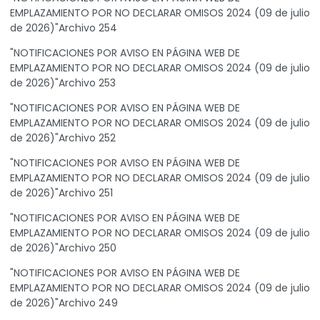
EMPLAZAMIENTO POR NO DECLARAR OMISOS 2024 (09 de julio
de 2026)"Archivo 254
"NOTIFICACIONES POR AVISO EN PÁGINA WEB DE
EMPLAZAMIENTO POR NO DECLARAR OMISOS 2024 (09 de julio
de 2026)"Archivo 253
"NOTIFICACIONES POR AVISO EN PÁGINA WEB DE
EMPLAZAMIENTO POR NO DECLARAR OMISOS 2024 (09 de julio
de 2026)"Archivo 252
"NOTIFICACIONES POR AVISO EN PÁGINA WEB DE
EMPLAZAMIENTO POR NO DECLARAR OMISOS 2024 (09 de julio
de 2026)"Archivo 251
"NOTIFICACIONES POR AVISO EN PÁGINA WEB DE
EMPLAZAMIENTO POR NO DECLARAR OMISOS 2024 (09 de julio
de 2026)"Archivo 250
"NOTIFICACIONES POR AVISO EN PÁGINA WEB DE
EMPLAZAMIENTO POR NO DECLARAR OMISOS 2024 (09 de julio
de 2026)"Archivo 249