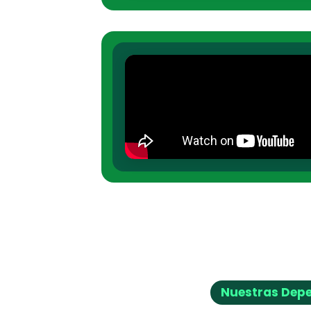
Nuestras Dep