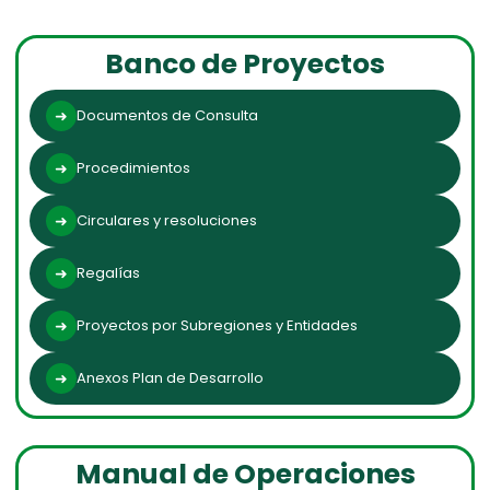
Banco de Proyectos
Documentos de Consulta
Procedimientos
Circulares y resoluciones
Regalías
Proyectos por Subregiones y Entidades
Anexos Plan de Desarrollo
Manual de Operaciones