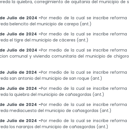
reda la quiebra, corregimiento de aquitania del municipio de 
de Julio de 2024 -
Por medio de la cual se inscribe reforma
reda belencito del municipio de carepa (ant.)
de Julio de 2024 -
Por medio de la cual se inscribe reforma
eda el tigre del municipio de cáceres (ant.)
de Julio de 2024 -
Por medio de la cual se inscribe reforma
ccion comunal y vivienda comunitaria del municipio de chigor
de Julio de 2024 -
Por medio de la cual se inscribe reforma
reda san antonio del municipio de san roque (ant.)
de Julio de 2024 -
Por medio de la cual se inscribe reforma
reda la quiebra del municipio de cañasgordas (ant.)
de Julio de 2024 -
Por medio de la cual se inscribe reforma
ereda mediacuesta del municipio de cañasgordas (ant.)
de Julio de 2024 -
Por medio de la cual se inscribe reforma
reda los naranjos del municipio de cañasgordas (ant.)