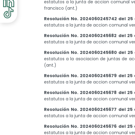
estatutos a la junta de accion comunal ve
francisco (ant.)
Resolución No. 2024060245742 del 25 
estatutos a la junta de accion comunal ve
Resolución No. 2024060245682 del 25 
estatutos a la junta de accion comunal ver
Resolución No. 2024060245680 del 25 
estatutos a la asociacion de juntas de a
(ant.)
Resolución No. 2024060245679 del 25 
estatutos a la junta de accion comunal ve
Resolución No. 2024060245678 del 25 
estatutos a la junta de accion comunal ve
Resolución No. 2024060245677 del 25 
estatutos a la junta de accion comunal v
Resolución No. 2024060245676 del 25 
estatutos a la junta de accion comunal ve