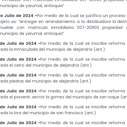
municipio de yarumal, antioquia”
e Julio de 2024 -
Por medio de la cual se justifica un proceso
eto es: “entregar en arrendamiento a la distribuidora la distri
mueble con matrícula inmobiliaria 037-20903 propiedad 
municipio de yarumal, antioquia”
de Julio de 2024 -
Por medio de la cual se inscribe reforma
eda la inmaculada del municipio de alejandría (ant.)
de Julio de 2024 -
Por medio de la cual se inscribe reforma
da el cerro del municipio de alejandría (ant.)
de Julio de 2024 -
Por medio de la cual se inscribe reforma
eda piedras del municipio de alejandría (ant.)
de Julio de 2024 -
Por medio de la cual se inscribe reforma
eda el porvenir, sector la gomez del municipio de san roque (an
de Julio de 2024 -
Por medio de la cual se inscribe reforma
eda la lora del municipio de san francisco (ant.)
de Julio de 2024 -
Por medio de la cual se inscribe reforma