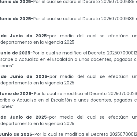
Junio de 2025-
Por el cual se aclara el Decreto 2025070001689 
Junio de 2025-
Por el cual se aclara el Decreto 2025070001689 
 de Junio de 2025-
por medio del cual se efectúan u
 departamento en la vigencia 2025
Junio de 2025-
Por la cual se modifica el Decreto 20250700001
Inscribe o Actualiza en el Escalafón a unos docentes, pagados 
ciones”
 de Junio de 2025-
por medio del cual se efectúan u
 departamento en la vigencia 2025
Junio de 2025-
Por la cual se modifica el Decreto 2025070002
nscribe o Actualiza en el Escalafón a unos docentes, pagados 
ciones”
 de Junio de 2025-
por medio del cual se efectúan u
 departamento en la vigencia 2025
Junio de 2025-
Por la cual se modifica el Decreto 2025070001