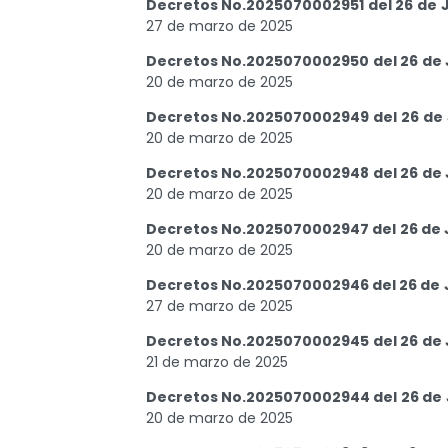
Decretos No.2025070002951 del 26 de 
27 de marzo de 2025
Decretos No.2025070002950 del 26 de 
20 de marzo de 2025
Decretos No.2025070002949 del 26 de 
20 de marzo de 2025
Decretos No.2025070002948 del 26 de 
20 de marzo de 2025
Decretos No.2025070002947 del 26 de 
20 de marzo de 2025
Decretos No.2025070002946 del 26 de 
27 de marzo de 2025
Decretos No.2025070002945 del 26 de 
21 de marzo de 2025
Decretos No.2025070002944 del 26 de 
20 de marzo de 2025