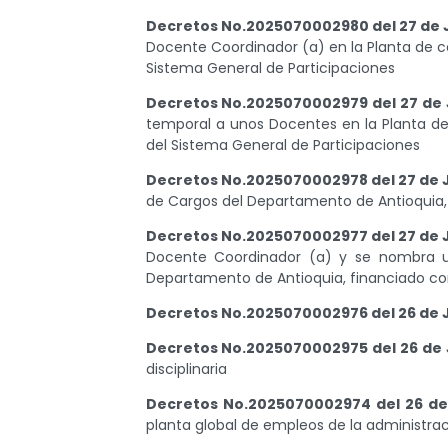
Decretos No.2025070002980 del 27 de 
Docente Coordinador (a) en la Planta de c
Sistema General de Participaciones
Decretos No.2025070002979 del 27 de 
temporal a unos Docentes en la Planta de
del Sistema General de Participaciones
Decretos No.2025070002978 del 27 de 
de Cargos del Departamento de Antioquia,
Decretos No.2025070002977 del 27 de 
Docente Coordinador (a) y se nombra un
Departamento de Antioquia, financiado con
Decretos No.2025070002976 del 26 de 
Decretos No.2025070002975 del 26 de 
disciplinaria
Decretos No.2025070002974 del 26 de
planta global de empleos de la administr