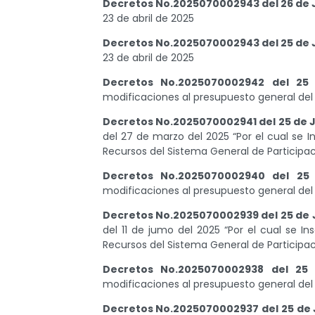
Decretos No.2025070002943 del 26 de 
23 de abril de 2025
Decretos No.2025070002943 del 25 de 
23 de abril de 2025
Decretos No.2025070002942 del 25
modificaciones al presupuesto general del
Decretos No.2025070002941 del 25 de 
del 27 de marzo del 2025 “Por el cual se 
Recursos del Sistema General de Participa
Decretos No.2025070002940 del 25
modificaciones al presupuesto general del
Decretos No.2025070002939 del 25 de 
del 11 de jumo del 2025 “Por el cual se I
Recursos del Sistema General de Participa
Decretos No.2025070002938 del 25
modificaciones al presupuesto general del
Decretos No.2025070002937 del 25 de 