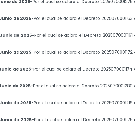
Junio de 2025-
Por el cual se aclara el Decreto 2025070001275 
Junio de 2025-
Por el cual se aclara el Decreto 2025070001163 
Junio de 2025-
Por el cual se aclara el Decreto 2025070001161 
Junio de 2025-
Por el cual se aclara el Decreto 2025070001172 
Junio de 2025-
Por el cual se aclara el Decreto 2025070001174 
Junio de 2025-
Por el cual se aclara el Decreto 2025070001289 
Junio de 2025-
Por el cual se aclara el Decreto 2025070001216 
Junio de 2025-
Por el cual se aclara el Decreto 2025070001175 