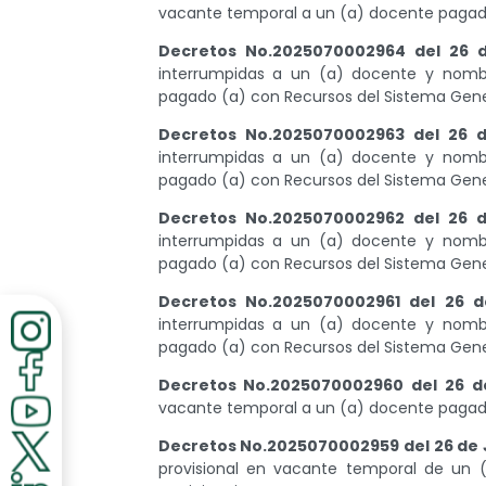
vacante temporal a un (a) docente pagado
Decretos No.2025070002964 del 26 
interrumpidas a un (a) docente y nomb
pagado (a) con Recursos del Sistema Gener
Decretos No.2025070002963 del 26 
interrumpidas a un (a) docente y nomb
pagado (a) con Recursos del Sistema Gener
Decretos No.2025070002962 del 26 
interrumpidas a un (a) docente y nomb
pagado (a) con Recursos del Sistema Gener
Decretos No.2025070002961 del 26 d
interrumpidas a un (a) docente y nomb
pagado (a) con Recursos del Sistema Gener
Decretos No.2025070002960 del 26 d
vacante temporal a un (a) docente pagado
Decretos No.2025070002959 del 26 de 
provisional en vacante temporal de un 