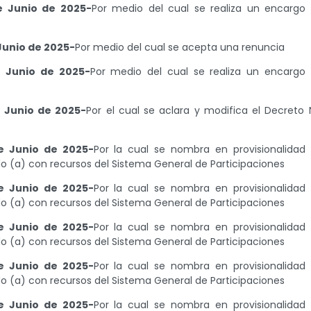
e Junio de 2025-
Por medio del cual se realiza un encargo
Junio de 2025-
Por medio del cual se acepta una renuncia
 Junio de 2025-
Por medio del cual se realiza un encargo
 Junio de 2025-
Por el cual se aclara y modifica el Decreto 
e Junio de 2025-
Por la cual se nombra en provisionalidad
 (a) con recursos del Sistema General de Participaciones
e Junio de 2025-
Por la cual se nombra en provisionalidad
 (a) con recursos del Sistema General de Participaciones
e Junio de 2025-
Por la cual se nombra en provisionalidad
 (a) con recursos del Sistema General de Participaciones
e Junio de 2025-
Por la cual se nombra en provisionalidad
 (a) con recursos del Sistema General de Participaciones
e Junio de 2025-
Por la cual se nombra en provisionalidad