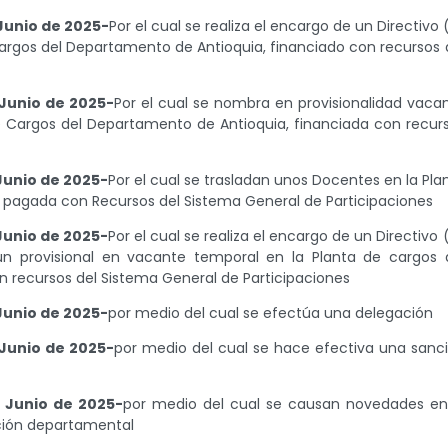
Junio de 2025-
Por el cual se realiza el encargo de un Directivo 
argos del Departamento de Antioquia, financiado con recursos 
Junio de 2025-
Por el cual se nombra en provisionalidad vaca
 Cargos del Departamento de Antioquia, financiada con recur
Junio de 2025-
Por el cual se trasladan unos Docentes en la Pla
 pagada con Recursos del Sistema General de Participaciones
Junio de 2025-
Por el cual se realiza el encargo de un Directivo 
 provisional en vacante temporal en la Planta de cargos 
 recursos del Sistema General de Participaciones
Junio de 2025-
por medio del cual se efectúa una delegación
Junio de 2025-
por medio del cual se hace efectiva una sanc
 Junio de 2025-
por medio del cual se causan novedades en
ación departamental