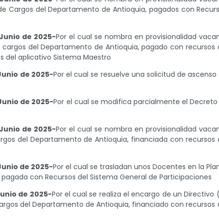
 de Cargos del Departamento de Antioquia, pagados con Recur
Junio de 2025-
Por el cual se nombra en provisionalidad vaca
e cargos del Departamento de Antioquia, pagado con recursos 
s del aplicativo Sistema Maestro
Junio de 2025-
Por el cual se resuelve una solicitud de ascenso
Junio de 2025-
Por el cual se modifica parcialmente el Decreto
Junio de 2025-
Por el cual se nombra en provisionalidad vaca
rgos del Departamento de Antioquia, financiada con recursos 
Junio de 2025-
Por el cual se trasladan unos Docentes en la Pla
 pagada con Recursos del Sistema General de Participaciones
unio de 2025-
Por el cual se realiza el encargo de un Directivo 
argos del Departamento de Antioquia, financiado con recursos 