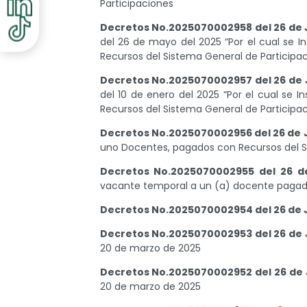
Participaciones
Decretos No.2025070002958 del 26 de 
del 26 de mayo del 2025 “Por el cual se I
Recursos del Sistema General de Participa
Decretos No.2025070002957 del 26 de 
del 10 de enero del 2025 “Por el cual se 
Recursos del Sistema General de Participac
Decretos No.2025070002956 del 26 de 
uno Docentes, pagados con Recursos del S
Decretos No.2025070002955 del 26 d
vacante temporal a un (a) docente pagado
Decretos No.2025070002954 del 26 de 
Decretos No.2025070002953 del 26 de 
20 de marzo de 2025
Decretos No.2025070002952 del 26 de 
20 de marzo de 2025