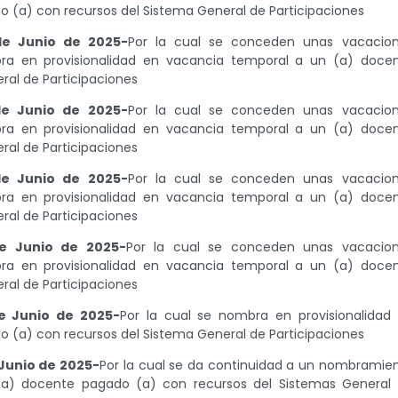
 (a) con recursos del Sistema General de Participaciones
de Junio de 2025-
Por la cual se conceden unas vacacio
ra en provisionalidad en vacancia temporal a un (a) doce
al de Participaciones
de Junio de 2025-
Por la cual se conceden unas vacacio
ra en provisionalidad en vacancia temporal a un (a) doce
al de Participaciones
de Junio de 2025-
Por la cual se conceden unas vacacio
ra en provisionalidad en vacancia temporal a un (a) doce
al de Participaciones
e Junio de 2025-
Por la cual se conceden unas vacacio
ra en provisionalidad en vacancia temporal a un (a) doce
al de Participaciones
e Junio de 2025-
Por la cual se nombra en provisionalidad
 (a) con recursos del Sistema General de Participaciones
Junio de 2025-
Por la cual se da continuidad a un nombramie
(a) docente pagado (a) con recursos del Sistemas General