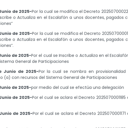
Junio de 2025-
Por la cual se modifica el Decreto 2025070002
nscribe o Actualiza en el Escalafón a unos docentes, pagados 
ciones”
Junio de 2025-
Por la cual se modifica el Decreto 2025070000
Inscribe o Actualiza en el Escalafón a unos docentes, pagados 
iones”.
Junio de 2025-
Por el cual se Inscribe o Actualiza en el Escalafó
istema General de Participaciones
e Junio de 2025-
Por la cual se nombra en provisionalidad
 (a) con recursos del Sistema General de Participaciones
Junio de 2025-
por medio del cual se efectúa una delegación
Junio de 2025-
Por el cual se aclara el Decreto 2025070001185 
Junio de 2025-
Por el cual se aclara el Decreto 2025070001171 