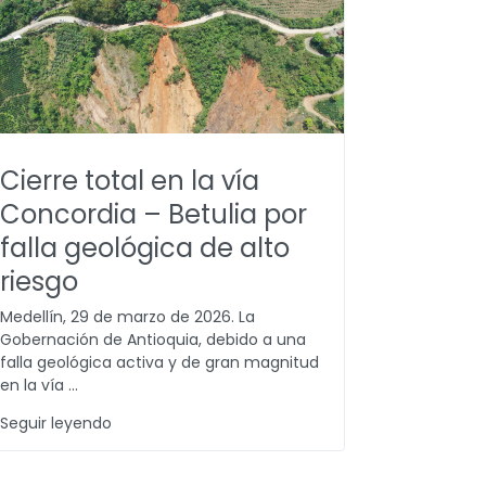
Cierre total en la vía
Concordia – Betulia por
falla geológica de alto
riesgo
Medellín, 29 de marzo de 2026. La
Gobernación de Antioquia, debido a una
falla geológica activa y de gran magnitud
en la vía ...
Seguir leyendo