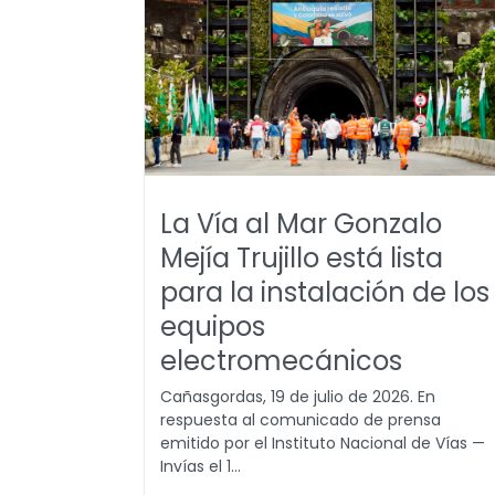
La Vía al Mar Gonzalo
Mejía Trujillo está lista
para la instalación de los
equipos
electromecánicos
Cañasgordas, 19 de julio de 2026. En
respuesta al comunicado de prensa
emitido por el Instituto Nacional de Vías —
Invías el 1...