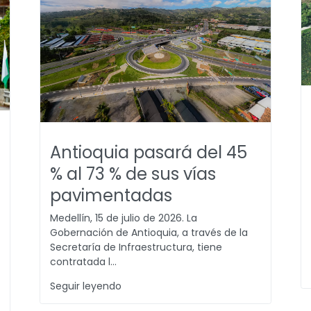
Antioquia pasará del 45
% al 73 % de sus vías
pavimentadas
Medellín, 15 de julio de 2026. La
Gobernación de Antioquia, a través de la
Secretaría de Infraestructura, tiene
contratada l...
Seguir leyendo