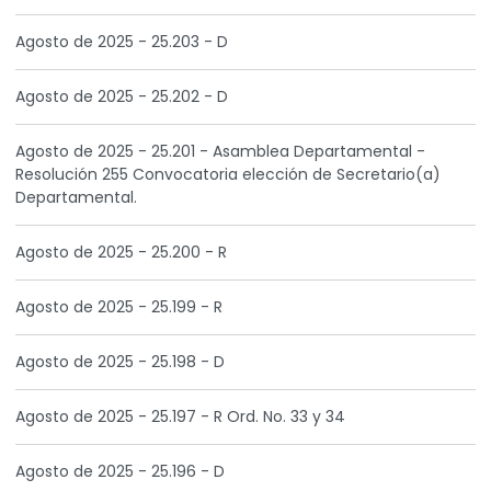
Agosto de 2025 - 25.203 - D
Agosto de 2025 - 25.202 - D
Agosto de 2025 - 25.201 - Asamblea Departamental -
Resolución 255 Convocatoria elección de Secretario(a)
Departamental.
Agosto de 2025 - 25.200 - R
Agosto de 2025 - 25.199 - R
Agosto de 2025 - 25.198 - D
Agosto de 2025 - 25.197 - R Ord. No. 33 y 34
Agosto de 2025 - 25.196 - D