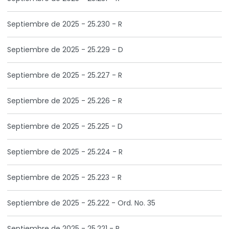
Septiembre de 2025 - 25.230 - R
Septiembre de 2025 - 25.229 - D
Septiembre de 2025 - 25.227 - R
Septiembre de 2025 - 25.226 - R
Septiembre de 2025 - 25.225 - D
Septiembre de 2025 - 25.224 - R
Septiembre de 2025 - 25.223 - R
Septiembre de 2025 - 25.222 - Ord. No. 35
Septiembre de 2025 - 25.221 - R