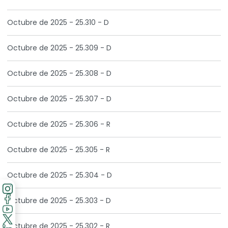
Octubre de 2025 - 25.310 - D
Octubre de 2025 - 25.309 - D
Octubre de 2025 - 25.308 - D
Octubre de 2025 - 25.307 - D
Octubre de 2025 - 25.306 - R
Octubre de 2025 - 25.305 - R
Octubre de 2025 - 25.304 - D
Octubre de 2025 - 25.303 - D
Octubre de 2025 - 25.302 - R