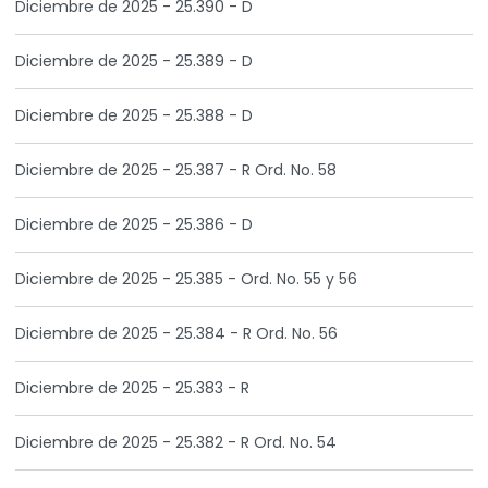
Diciembre de 2025 - 25.390 - D
Diciembre de 2025 - 25.389 - D
Diciembre de 2025 - 25.388 - D
Diciembre de 2025 - 25.387 - R Ord. No. 58
Diciembre de 2025 - 25.386 - D
Diciembre de 2025 - 25.385 - Ord. No. 55 y 56
Diciembre de 2025 - 25.384 - R Ord. No. 56
Diciembre de 2025 - 25.383 - R
Diciembre de 2025 - 25.382 - R Ord. No. 54