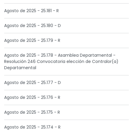
Agosto de 2025 - 25.181 - R
Agosto de 2025 - 25.180 - D
Agosto de 2025 - 25.179 - R
Agosto de 2025 - 25.178 - Asamblea Departamental -
Resolución 246 Convocatoria elección de Contralor(a)
Departamental
Agosto de 2025 - 25.177 - D
Agosto de 2025 - 25.176 - R
Agosto de 2025 - 25.175 - R
Agosto de 2025 - 25.174 - R