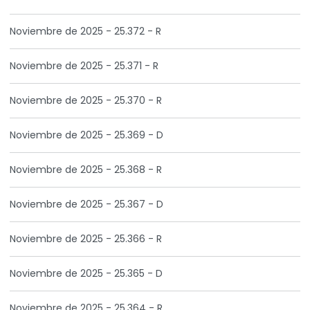
Noviembre de 2025 - 25.372 - R
Noviembre de 2025 - 25.371 - R
Noviembre de 2025 - 25.370 - R
Noviembre de 2025 - 25.369 - D
Noviembre de 2025 - 25.368 - R
Noviembre de 2025 - 25.367 - D
Noviembre de 2025 - 25.366 - R
Noviembre de 2025 - 25.365 - D
Noviembre de 2025 - 25.364 - R