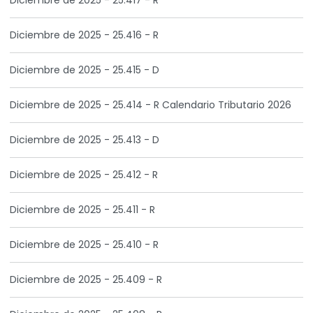
Diciembre de 2025 - 25.417 - R
Diciembre de 2025 - 25.416 - R
Diciembre de 2025 - 25.415 - D
Diciembre de 2025 - 25.414 - R Calendario Tributario 2026
Diciembre de 2025 - 25.413 - D
Diciembre de 2025 - 25.412 - R
Diciembre de 2025 - 25.411 - R
Diciembre de 2025 - 25.410 - R
Diciembre de 2025 - 25.409 - R