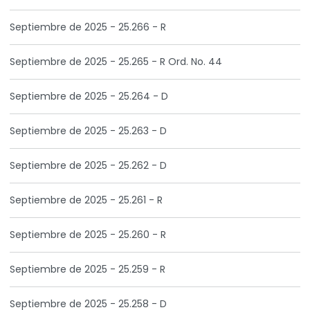
Septiembre de 2025 - 25.266 - R
Septiembre de 2025 - 25.265 - R Ord. No. 44
Septiembre de 2025 - 25.264 - D
Septiembre de 2025 - 25.263 - D
Septiembre de 2025 - 25.262 - D
Septiembre de 2025 - 25.261 - R
Septiembre de 2025 - 25.260 - R
Septiembre de 2025 - 25.259 - R
Septiembre de 2025 - 25.258 - D