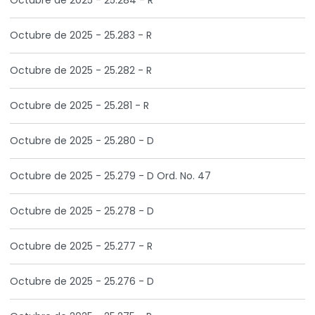
Octubre de 2025 - 25.284 - R
Octubre de 2025 - 25.283 - R
Octubre de 2025 - 25.282 - R
Octubre de 2025 - 25.281 - R
Octubre de 2025 - 25.280 - D
Octubre de 2025 - 25.279 - D Ord. No. 47
Octubre de 2025 - 25.278 - D
Octubre de 2025 - 25.277 - R
Octubre de 2025 - 25.276 - D