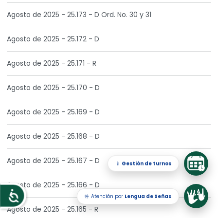
Agosto de 2025 - 25.173 - D Ord. No. 30 y 31
Agosto de 2025 - 25.172 - D
Agosto de 2025 - 25.171 - R
Agosto de 2025 - 25.170 - D
Agosto de 2025 - 25.169 - D
Agosto de 2025 - 25.168 - D
Agosto de 2025 - 25.167 - D
📱
Gestión de turnos
Agosto de 2025 - 25.166 - D
🤟 Atención por
Lengua de Señas
Accesibilidad
Agosto de 2025 - 25.165 - R