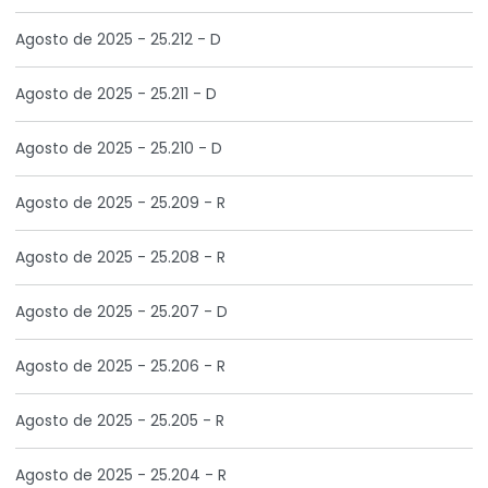
Agosto de 2025 - 25.212 - D
Agosto de 2025 - 25.211 - D
Agosto de 2025 - 25.210 - D
Agosto de 2025 - 25.209 - R
Agosto de 2025 - 25.208 - R
Agosto de 2025 - 25.207 - D
Agosto de 2025 - 25.206 - R
Agosto de 2025 - 25.205 - R
Agosto de 2025 - 25.204 - R