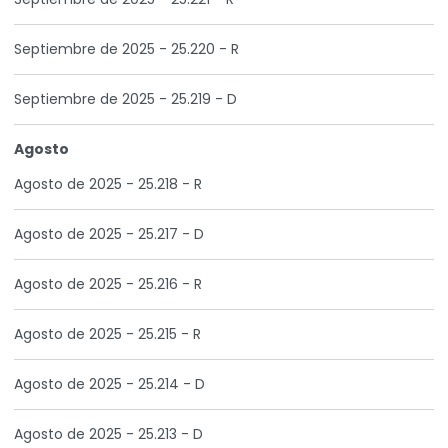
Septiembre de 2025 - 25.220 - R
Septiembre de 2025 - 25.219 - D
Agosto
Agosto de 2025 - 25.218 - R
Agosto de 2025 - 25.217 - D
Agosto de 2025 - 25.216 - R
Agosto de 2025 - 25.215 - R
Agosto de 2025 - 25.214 - D
Agosto de 2025 - 25.213 - D