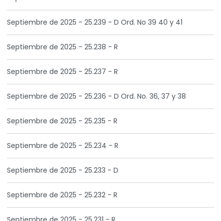
Septiembre de 2025 - 25.239 - D Ord. No 39 40 y 41
Septiembre de 2025 - 25.238 - R
Septiembre de 2025 - 25.237 - R
Septiembre de 2025 - 25.236 - D Ord. No. 36, 37 y 38
Septiembre de 2025 - 25.235 - R
Septiembre de 2025 - 25.234 - R
Septiembre de 2025 - 25.233 - D
Septiembre de 2025 - 25.232 - R
Septiembre de 2025 - 25.231 - R