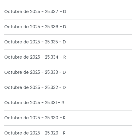
Octubre de 2025 - 25.337 - D
Octubre de 2025 - 25.336 - D
Octubre de 2025 - 25.335 - D
Octubre de 2025 - 25.334 - R
Octubre de 2025 - 25.333 - D
Octubre de 2025 - 25.332 - D
Octubre de 2025 - 25.331 - R
Octubre de 2025 - 25.330 - R
Octubre de 2025 - 25.329 - R