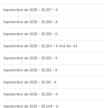
Septiembre de 2025 - 25.257 - R
Septiembre de 2025 - 25.256 - R
Septiembre de 2025 - 25.255 - D
Septiembre de 2025 - 25.254 - R Ord. No. 43
Septiembre de 2025 - 25.253 - R
Septiembre de 2025 - 25.252 - R
Septiembre de 2025 - 25.251 - R
Septiembre de 2025 - 25.250 - R
Septiembre de 2025 - 25.249 - D