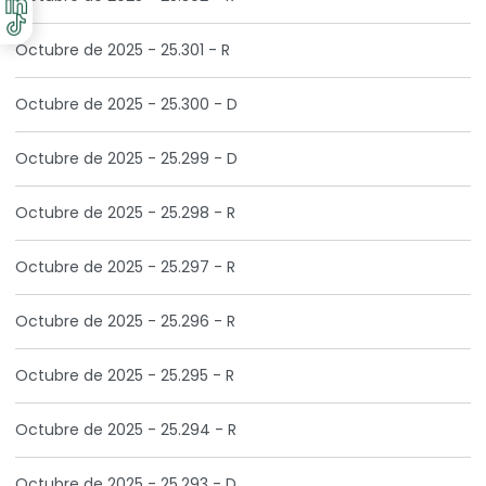
Octubre de 2025 - 25.301 - R
Octubre de 2025 - 25.300 - D
Octubre de 2025 - 25.299 - D
Octubre de 2025 - 25.298 - R
Octubre de 2025 - 25.297 - R
Octubre de 2025 - 25.296 - R
Octubre de 2025 - 25.295 - R
Octubre de 2025 - 25.294 - R
Octubre de 2025 - 25.293 - D