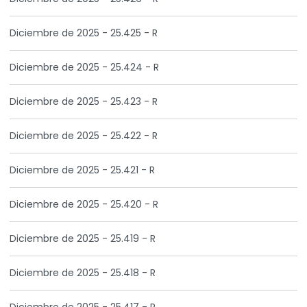
Diciembre de 2025 - 25.425 - R
Diciembre de 2025 - 25.424 - R
Diciembre de 2025 - 25.423 - R
Diciembre de 2025 - 25.422 - R
Diciembre de 2025 - 25.421 - R
Diciembre de 2025 - 25.420 - R
Diciembre de 2025 - 25.419 - R
Diciembre de 2025 - 25.418 - R