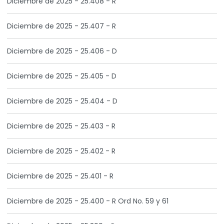
Diciembre de 2025 - 25.408 - R
Diciembre de 2025 - 25.407 - R
Diciembre de 2025 - 25.406 - D
Diciembre de 2025 - 25.405 - D
Diciembre de 2025 - 25.404 - D
Diciembre de 2025 - 25.403 - R
Diciembre de 2025 - 25.402 - R
Diciembre de 2025 - 25.401 - R
Diciembre de 2025 - 25.400 - R Ord No. 59 y 61