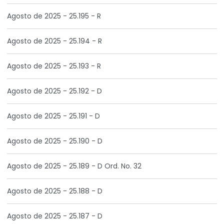
Agosto de 2025 - 25.195 - R
Agosto de 2025 - 25.194 - R
Agosto de 2025 - 25.193 - R
Agosto de 2025 - 25.192 - D
Agosto de 2025 - 25.191 - D
Agosto de 2025 - 25.190 - D
Agosto de 2025 - 25.189 - D Ord. No. 32
Agosto de 2025 - 25.188 - D
Agosto de 2025 - 25.187 - D