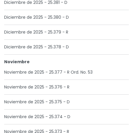
Diciembre de 2025 - 25.381 - D
Diciembre de 2025 - 25.380 - D
Diciembre de 2025 - 25.379 - R
Diciembre de 2025 - 25.378 - D
Noviembre
Noviembre de 2025 - 25.377 - R Ord. No. 53
Noviembre de 2025 - 25.376 - R
Noviembre de 2025 - 25.375 - D
Noviembre de 2025 - 25.374 - D
Noviembre de 2025 - 25.373 - R