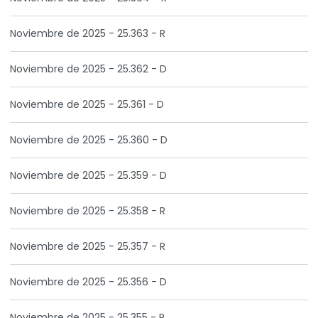
Noviembre de 2025 - 25.363 - R
Noviembre de 2025 - 25.362 - D
Noviembre de 2025 - 25.361 - D
Noviembre de 2025 - 25.360 - D
Noviembre de 2025 - 25.359 - D
Noviembre de 2025 - 25.358 - R
Noviembre de 2025 - 25.357 - R
Noviembre de 2025 - 25.356 - D
Noviembre de 2025 - 25.355 - R