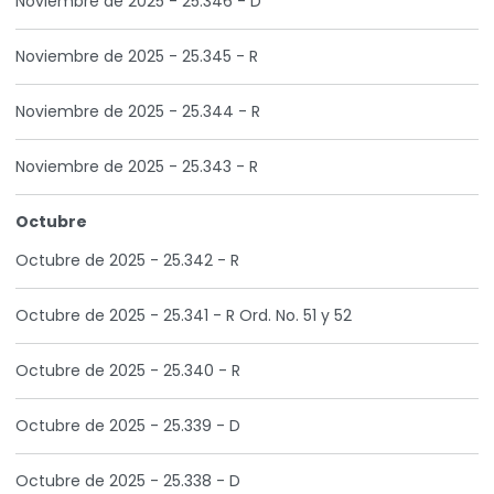
Noviembre de 2025 - 25.346 - D
Noviembre de 2025 - 25.345 - R
Noviembre de 2025 - 25.344 - R
Noviembre de 2025 - 25.343 - R
Octubre
Octubre de 2025 - 25.342 - R
Octubre de 2025 - 25.341 - R Ord. No. 51 y 52
Octubre de 2025 - 25.340 - R
Octubre de 2025 - 25.339 - D
Octubre de 2025 - 25.338 - D