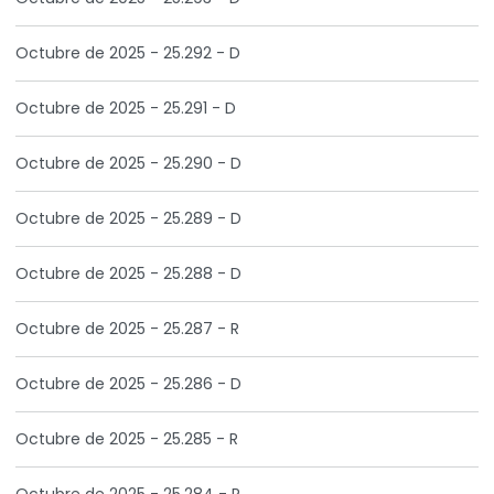
Octubre de 2025 - 25.292 - D
Octubre de 2025 - 25.291 - D
Octubre de 2025 - 25.290 - D
Octubre de 2025 - 25.289 - D
Octubre de 2025 - 25.288 - D
Octubre de 2025 - 25.287 - R
Octubre de 2025 - 25.286 - D
Octubre de 2025 - 25.285 - R