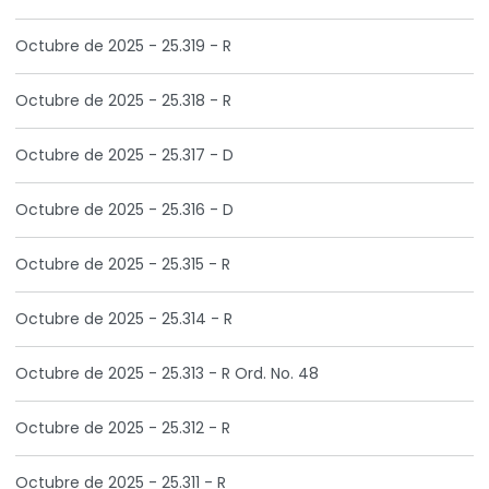
Octubre de 2025 - 25.319 - R
Octubre de 2025 - 25.318 - R
Octubre de 2025 - 25.317 - D
Octubre de 2025 - 25.316 - D
Octubre de 2025 - 25.315 - R
Octubre de 2025 - 25.314 - R
Octubre de 2025 - 25.313 - R Ord. No. 48
Octubre de 2025 - 25.312 - R
Octubre de 2025 - 25.311 - R