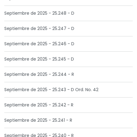
Septiembre de 2025 - 25.248 - D
Septiembre de 2025 - 25.247 - D
Septiembre de 2025 - 25.246 - D
Septiembre de 2025 - 25.245 - D
Septiembre de 2025 - 25.244 - R
Septiembre de 2025 - 25.243 - D Ord. No. 42
Septiembre de 2025 - 25.242 - R
Septiembre de 2025 - 25.241 - R
Septiembre de 2025 - 25.240 - R