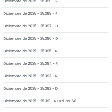
Diciembre de 2025 - 25.399 - R
Diciembre de 2025 - 25.398 - R
Diciembre de 2025 - 25.397 - D
Diciembre de 2025 - 25.396 - D
Diciembre de 2025 - 25.395 - R
Diciembre de 2025 - 25.394 - R
Diciembre de 2025 - 25.393 - R
Diciembre de 2025 - 25.392 - D
Diciembre de 2025 - 25.391 - R Ord. No. 60