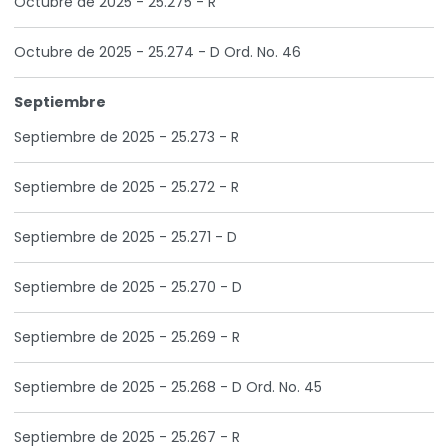
Octubre de 2025 - 25.275 - R
Octubre de 2025 - 25.274 - D Ord. No. 46
Septiembre
Septiembre de 2025 - 25.273 - R
Septiembre de 2025 - 25.272 - R
Septiembre de 2025 - 25.271 - D
Septiembre de 2025 - 25.270 - D
Septiembre de 2025 - 25.269 - R
Septiembre de 2025 - 25.268 - D Ord. No. 45
Septiembre de 2025 - 25.267 - R