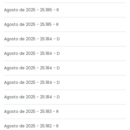
Agosto de 2025 - 25.186 - R
Agosto de 2025 - 25.185 - R
Agosto de 2025 - 25.184 - D
Agosto de 2025 - 25.184 - D
Agosto de 2025 - 25.184 - D
Agosto de 2025 - 25.184 - D
Agosto de 2025 - 25.184 - D
Agosto de 2025 - 25.183 - R
Agosto de 2025 - 25.182 - R