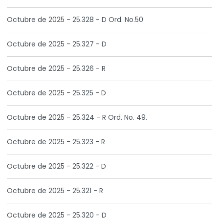
Octubre de 2025 - 25.328 - D Ord. No.50
Octubre de 2025 - 25.327 - D
Octubre de 2025 - 25.326 - R
Octubre de 2025 - 25.325 - D
Octubre de 2025 - 25.324 - R Ord. No. 49.
Octubre de 2025 - 25.323 - R
Octubre de 2025 - 25.322 - D
Octubre de 2025 - 25.321 - R
Octubre de 2025 - 25.320 - D