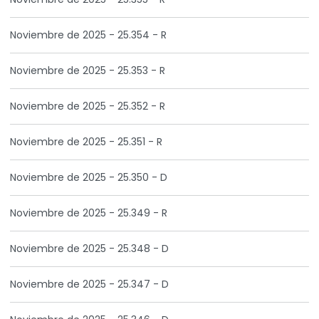
Noviembre de 2025 - 25.354 - R
Noviembre de 2025 - 25.353 - R
Noviembre de 2025 - 25.352 - R
Noviembre de 2025 - 25.351 - R
Noviembre de 2025 - 25.350 - D
Noviembre de 2025 - 25.349 - R
Noviembre de 2025 - 25.348 - D
Noviembre de 2025 - 25.347 - D